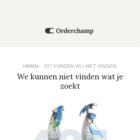
HMMM... DIT KONDEN WIJ NIET VINDEN.
We kunnen niet vinden wat je
zoekt