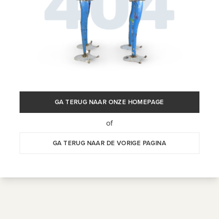
GA TERUG NAAR ONZE HOMEPAGE
of
GA TERUG NAAR DE VORIGE PAGINA