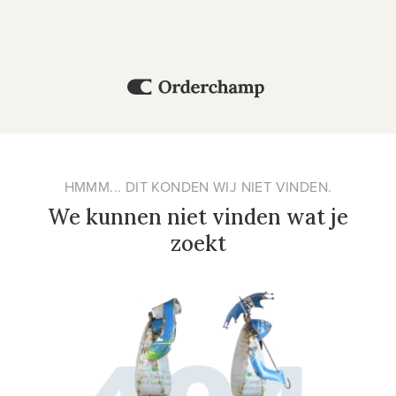
HMMM... DIT KONDEN WIJ NIET VINDEN.
We kunnen niet vinden wat je
zoekt