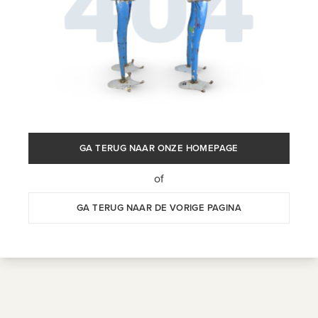
GA TERUG NAAR ONZE HOMEPAGE
of
GA TERUG NAAR DE VORIGE PAGINA