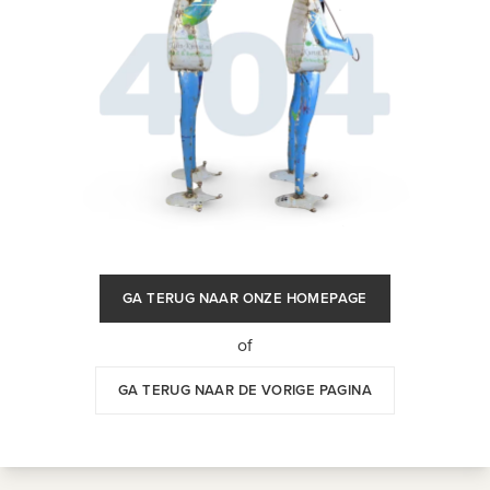
GA TERUG NAAR ONZE HOMEPAGE
of
GA TERUG NAAR DE VORIGE PAGINA