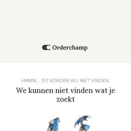
HMMM... DIT KONDEN WIJ NIET VINDEN.
We kunnen niet vinden wat je
zoekt