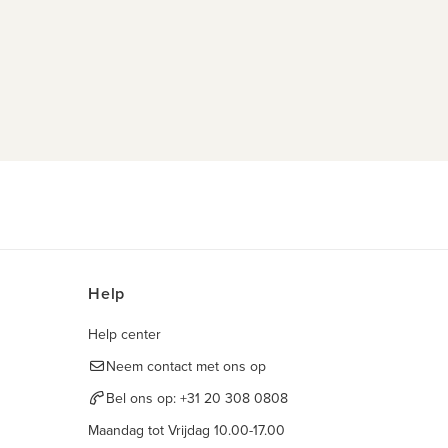
Help
Help center
Neem contact met ons op
Bel ons op:
+31 20 308 0808
Maandag tot Vrijdag 10.00-17.00