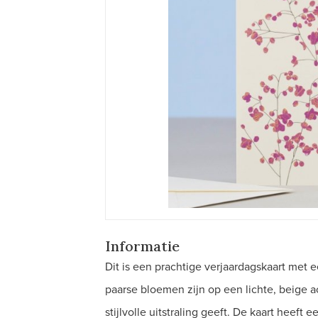
Informatie
Dit is een prachtige verjaardagskaart met
paarse bloemen zijn op een lichte, beige a
stijlvolle uitstraling geeft. De kaart heeft 