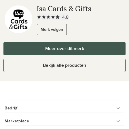
Isa Cards & Gifts
4.8
Merk volgen
Meer over dit merk
Bekijk alle producten
Bedrijf
Marketplace