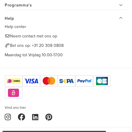
Programma's
Help
Help center
Neem contact met ons op
Bel ons op:
+31 20 308 0808
Maandag tot Vrijdag 10.00-17.00
Vind ons hier