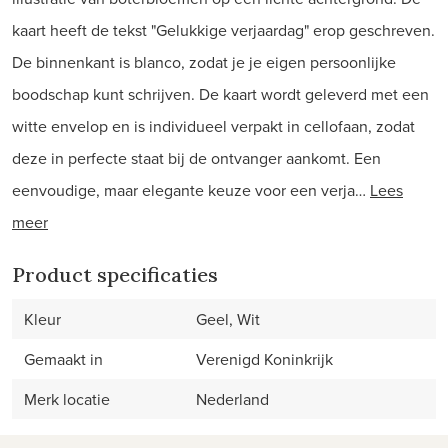
kaart heeft de tekst "Gelukkige verjaardag" erop geschreven.
De binnenkant is blanco, zodat je je eigen persoonlijke
boodschap kunt schrijven. De kaart wordt geleverd met een
witte envelop en is individueel verpakt in cellofaan, zodat
deze in perfecte staat bij de ontvanger aankomt. Een
eenvoudige, maar elegante keuze voor een verja…
Lees
meer
Product specificaties
Kleur
Geel, Wit
Gemaakt in
Verenigd Koninkrijk
Merk locatie
Nederland