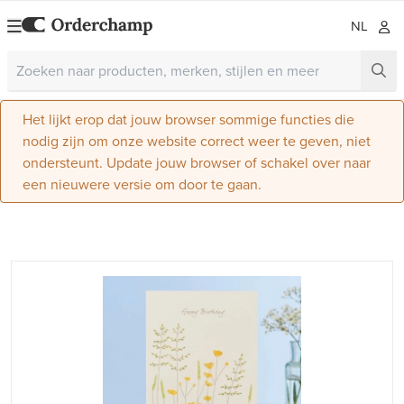
NL
Het lijkt erop dat jouw browser sommige functies die
nodig zijn om onze website correct weer te geven, niet
ondersteunt. Update jouw browser of schakel over naar
een nieuwere versie om door te gaan.