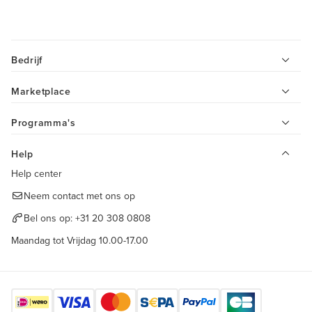
Bedrijf
Marketplace
Programma's
Help
Help center
Neem contact met ons op
Bel ons op:
+31 20 308 0808
Maandag tot Vrijdag 10.00-17.00