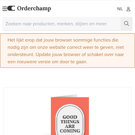
NL
Het lijkt erop dat jouw browser sommige functies die
nodig zijn om onze website correct weer te geven, niet
ondersteunt. Update jouw browser of schakel over naar
een nieuwere versie om door te gaan.