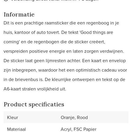
Informatie
Dit is een prachtige raamsticker die een regenboog in je
huis, kantoor of auto tovert. De tekst 'Good things are
coming' en de regenbogen die de sticker creëert,
verspreiden positieve energie en laten zorgen verdwijnen.
De sticker laat geen lijmresten achter. Een kaart en envelop
zijn inbegrepen, waardoor het een optimistisch cadeau voor
in de brievenbus is. De kleurrijke ontwerpen en tekst op de
A6-kaart stralen vrolijkheid uit.
Product specificaties
Kleur
Oranje, Rood
Materiaal
Acryl, FSC Papier