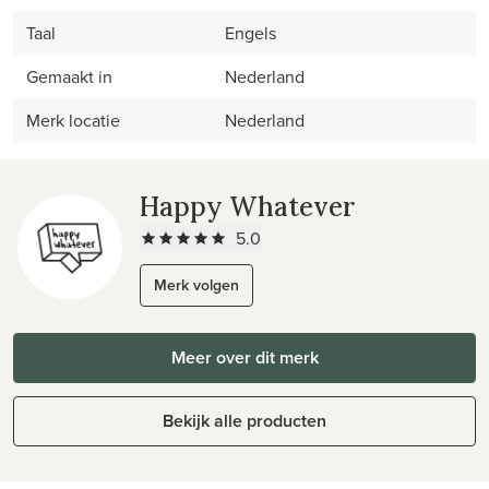
Taal
Engels
Gemaakt in
Nederland
Merk locatie
Nederland
Happy Whatever
5.0
Merk volgen
Meer over dit merk
Bekijk alle producten