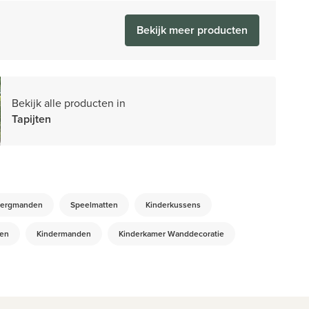
Bekijk meer producten
Bekijk alle producten in
Tapijten
ergmanden
Speelmatten
Kinderkussens
ken
Kindermanden
Kinderkamer Wanddecoratie