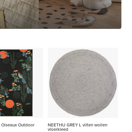
 Oiseaux Outdoor
NEETHU GREY L vilten wollen
vloerkleed