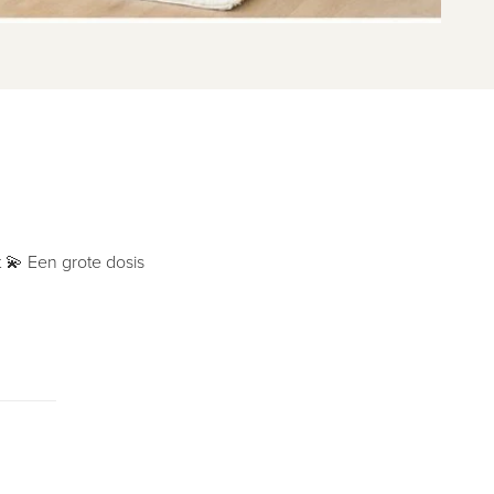
 💫 Een grote dosis