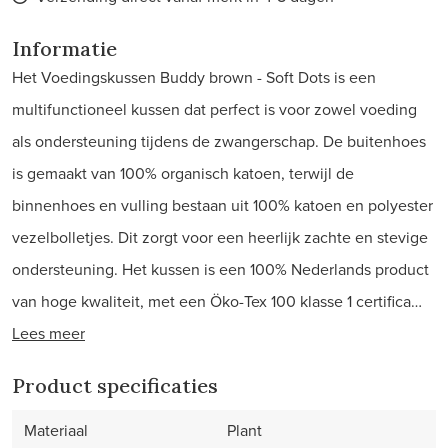
Informatie
Het Voedingskussen Buddy brown - Soft Dots is een
multifunctioneel kussen dat perfect is voor zowel voeding
als ondersteuning tijdens de zwangerschap. De buitenhoes
is gemaakt van 100% organisch katoen, terwijl de
binnenhoes en vulling bestaan uit 100% katoen en polyester
vezelbolletjes. Dit zorgt voor een heerlijk zachte en stevige
ondersteuning. Het kussen is een 100% Nederlands product
van hoge kwaliteit, met een Öko-Tex 100 klasse 1 certifica…
Lees meer
Product specificaties
Materiaal
Plant