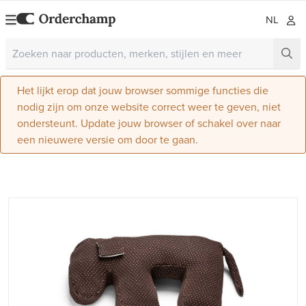
NL
Het lijkt erop dat jouw browser sommige functies die
nodig zijn om onze website correct weer te geven, niet
ondersteunt. Update jouw browser of schakel over naar
een nieuwere versie om door te gaan.