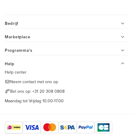
Bedrijf
Marketplace
Programma's
Help
Help center
Neem contact met ons op
Bel ons op:
+31 20 308 0808
Maandag tot Vrijdag 10.00-17.00