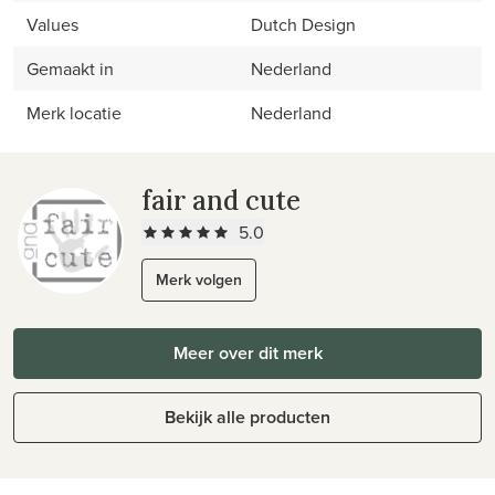
Values
Dutch Design
Gemaakt in
Nederland
Merk locatie
Nederland
fair and cute
5.0
Merk volgen
Meer over dit merk
Bekijk alle producten