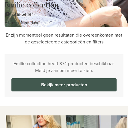
Emilie collection
Star Seller
Hierden, Nederland
Er zijn momenteel geen resultaten die overeenkomen met
de geselecteerde categorieën en filters
Emilie collection heeft 374 producten beschikbaar.
Meld je aan om meer te zien.
Bekijk meer producten