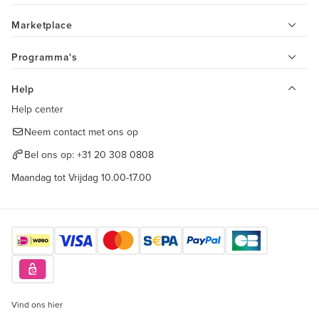
Marketplace
Programma's
Help
Help center
Neem contact met ons op
Bel ons op:
+31 20 308 0808
Maandag tot Vrijdag 10.00-17.00
Vind ons hier