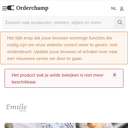
NL
Het lijkt erop dat jouw browser sommige functies die
nodig zijn om onze website correct weer te geven, niet
ondersteunt. Update jouw browser of schakel over naar
een nieuwere versie om door te gaan.
Het product wat je wilde bekijken is niet meer
beschikbaar.