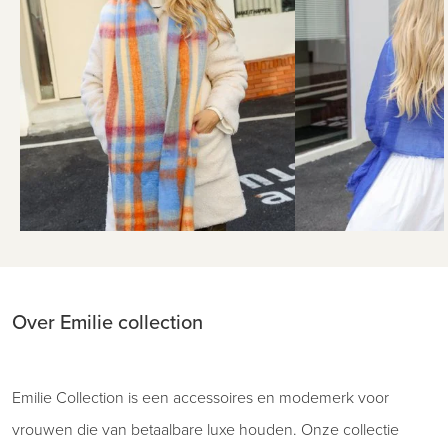
Over Emilie collection
Emilie Collection is een accessoires en modemerk voor
vrouwen die van betaalbare luxe houden. Onze collectie