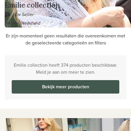
Emilie collection
Star Seller
Hierden, Nederland
Er zijn momenteel geen resultaten die overeenkomen met
de geselecteerde categorieën en filters
Emilie collection heeft 374 producten beschikbaar.
Meld je aan om meer te zien.
Bekijk meer producten