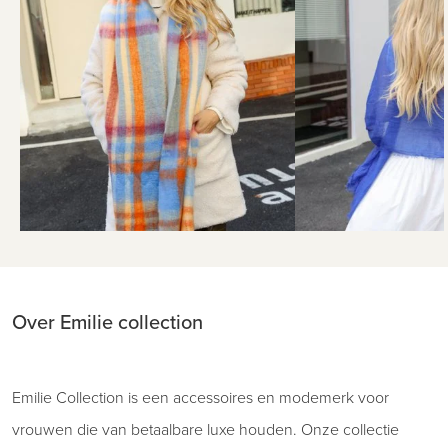
Over Emilie collection
Emilie Collection is een accessoires en modemerk voor
vrouwen die van betaalbare luxe houden. Onze collectie