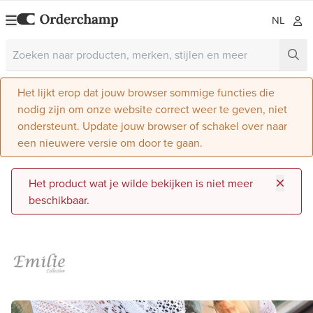
NL
Het lijkt erop dat jouw browser sommige functies die
nodig zijn om onze website correct weer te geven, niet
ondersteunt. Update jouw browser of schakel over naar
een nieuwere versie om door te gaan.
Het product wat je wilde bekijken is niet meer
beschikbaar.