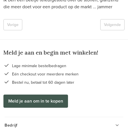
die meer doet voor een product op de markt ... jammer
Vorige
Volgende
Meld je aan en begin met winkelen!
Lage minimale bestelbedragen
Eén checkout voor meerdere merken
Bestel nu, betaal tot 60 dagen later
Meld je aan om in te kopen
Bedrijf