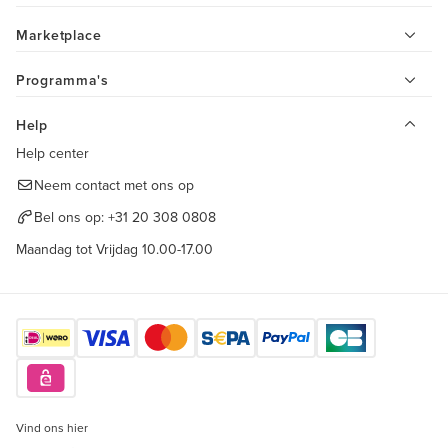
Marketplace
Programma's
Help
Help center
Neem contact met ons op
Bel ons op:
+31 20 308 0808
Maandag tot Vrijdag 10.00-17.00
Vind ons hier