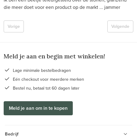
die meer doet voor een product op de markt ... jammer
Vorige
Volgende
Meld je aan en begin met winkelen!
Lage minimale bestelbedragen
Eén checkout voor meerdere merken
Bestel nu, betaal tot 60 dagen later
Meld je aan om in te kopen
Bedrijf