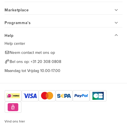
Marketplace
Programma's
Help
Help center
Neem contact met ons op
Bel ons op:
+31 20 308 0808
Maandag tot Vrijdag 10.00-17.00
Vind ons hier