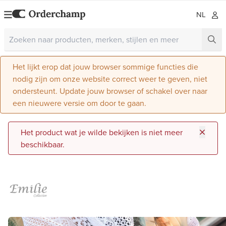
NL
Het lijkt erop dat jouw browser sommige functies die
nodig zijn om onze website correct weer te geven, niet
ondersteunt. Update jouw browser of schakel over naar
een nieuwere versie om door te gaan.
Het product wat je wilde bekijken is niet meer
beschikbaar.