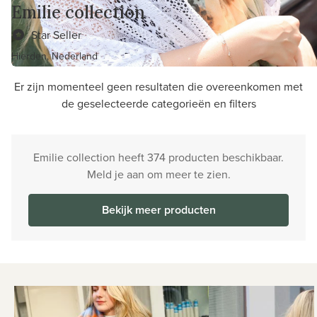
Emilie collection
Star Seller
Hierden, Nederland
Er zijn momenteel geen resultaten die overeenkomen met
de geselecteerde categorieën en filters
Emilie collection heeft 374 producten beschikbaar.
Meld je aan om meer te zien.
Bekijk meer producten