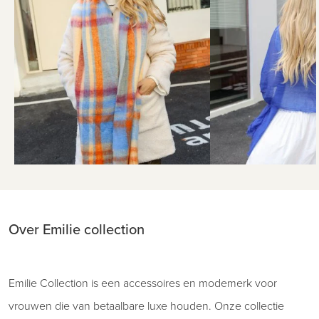
Over Emilie collection
Emilie Collection is een accessoires en modemerk voor
vrouwen die van betaalbare luxe houden. Onze collectie