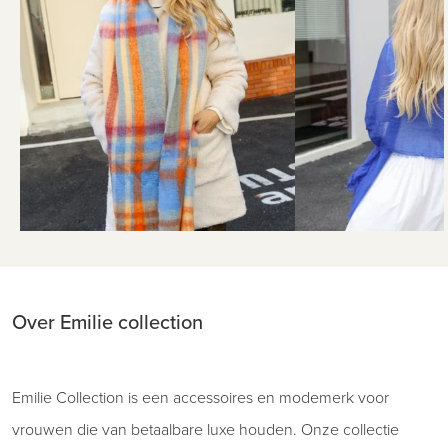
Over Emilie collection
Emilie Collection is een accessoires en modemerk voor
vrouwen die van betaalbare luxe houden. Onze collectie