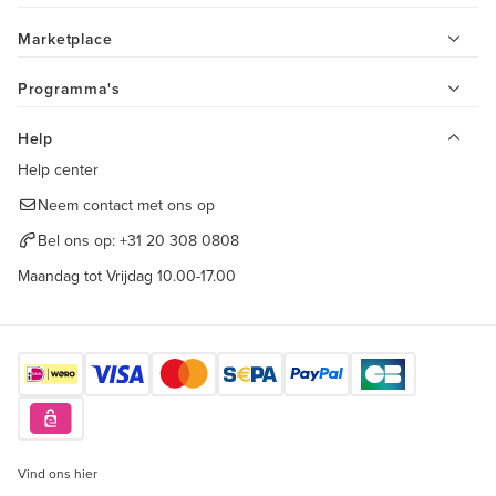
Marketplace
Programma's
Help
Help center
Neem contact met ons op
Bel ons op:
+31 20 308 0808
Maandag tot Vrijdag 10.00-17.00
Vind ons hier