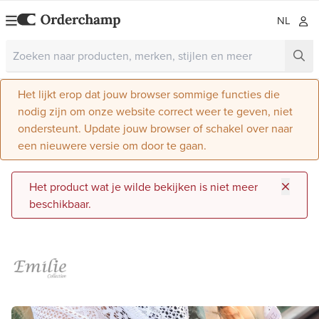
NL
Het lijkt erop dat jouw browser sommige functies die
nodig zijn om onze website correct weer te geven, niet
ondersteunt. Update jouw browser of schakel over naar
een nieuwere versie om door te gaan.
Het product wat je wilde bekijken is niet meer
beschikbaar.