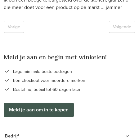
die meer doet voor een product op de markt ... jammer
Vorige
Volgende
Meld je aan en begin met winkelen!
Lage minimale bestelbedragen
Eén checkout voor meerdere merken
Bestel nu, betaal tot 60 dagen later
Meld je aan om in te kopen
Bedrijf