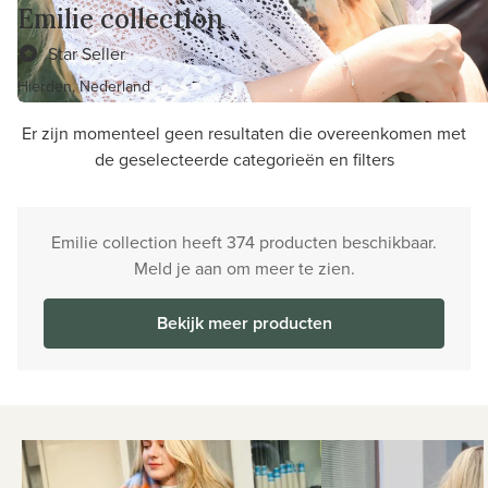
Emilie collection
Star Seller
Hierden, Nederland
Er zijn momenteel geen resultaten die overeenkomen met
de geselecteerde categorieën en filters
Emilie collection heeft 374 producten beschikbaar.
Meld je aan om meer te zien.
Bekijk meer producten