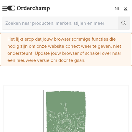
NL
Het lijkt erop dat jouw browser sommige functies die
nodig zijn om onze website correct weer te geven, niet
ondersteunt. Update jouw browser of schakel over naar
een nieuwere versie om door te gaan.