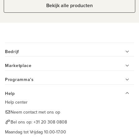
Bekijk alle producten
Bedrijf
Marketplace
Programma's
Help
Help center
Neem contact met ons op
Bel ons op:
+31 20 308 0808
Maandag tot Vrijdag 10.00-17.00