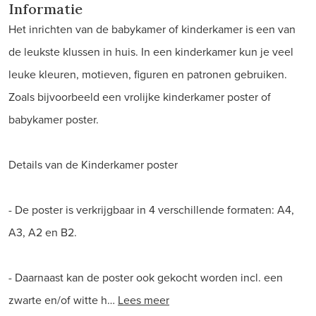
Informatie
Het inrichten van de babykamer of kinderkamer is een van
de leukste klussen in huis. In een kinderkamer kun je veel
leuke kleuren, motieven, figuren en patronen gebruiken.
Zoals bijvoorbeeld een vrolijke kinderkamer poster of
babykamer poster.
Details van de Kinderkamer poster
- De poster is verkrijgbaar in 4 verschillende formaten: A4,
A3, A2 en B2.
- Daarnaast kan de poster ook gekocht worden incl. een
zwarte en/of witte h…
Lees meer