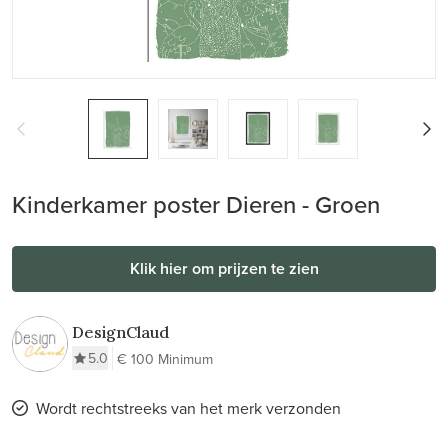
Kinderkamer poster Dieren - Groen
Klik hier om prijzen te zien
DesignClaud
5.0
€ 100 Minimum
Wordt rechtstreeks van het merk verzonden