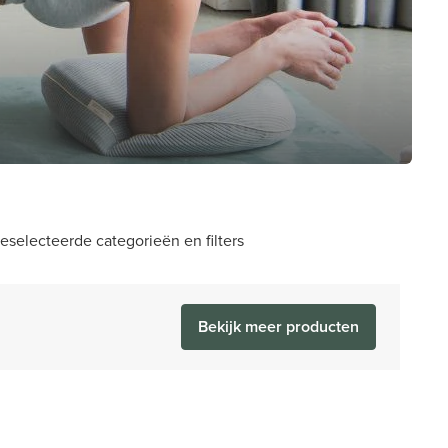
selecteerde categorieën en filters
Bekijk meer producten