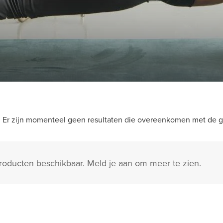
Er zijn momenteel geen resultaten die overeenkomen met de ge
producten beschikbaar. Meld je aan om meer te zien.