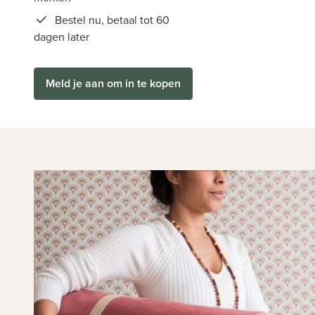
Bestel nu, betaal tot 60
dagen later
Meld je aan om in te kopen