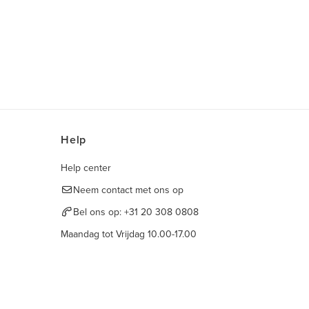
Help
Help center
Neem contact met ons op
Bel ons op:
+31 20 308 0808
Maandag tot Vrijdag 10.00-17.00