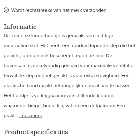
Wordt rechtstreeks van het merk verzonden
Informatie
Dit zomerse kinderhoedje is gemaakt van luchtige
mousseline stof. Het heeft een rondom lopende klep die het
gezicht, oren en nek beschermt tegen de zon. De
bovenkant is enkelvoudig genaaid voor maximale ventilatie,
terwijl de klep dubbel gestikt is voor extra stevigheid. Een
elastische band maakt het mogelijk de maat aan te passen.
Het hoedje is verkrijgbaar in verschillende kleuren,
waaronder beige, bruin, lila, wit en een ruitpatroon. Een
prakt…
Lees meer
Product specificaties