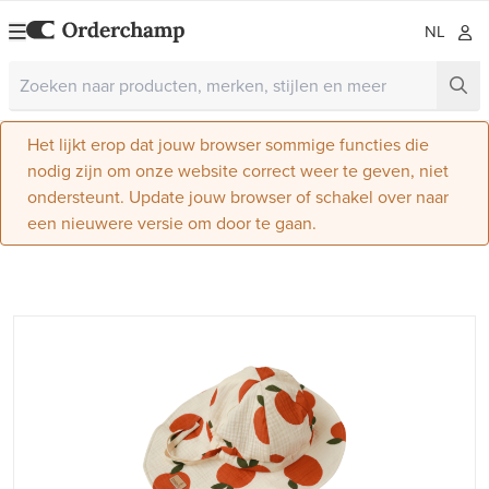
NL
Het lijkt erop dat jouw browser sommige functies die
nodig zijn om onze website correct weer te geven, niet
ondersteunt. Update jouw browser of schakel over naar
een nieuwere versie om door te gaan.