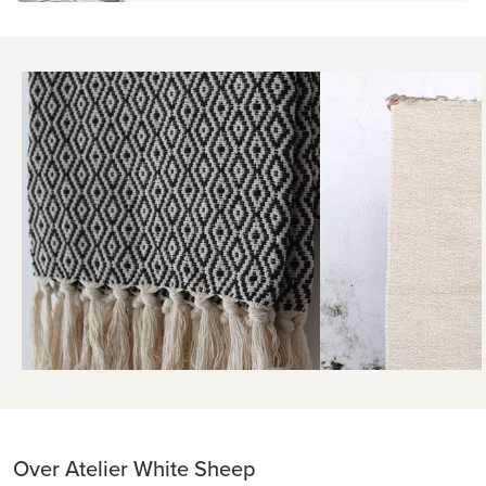
Over Atelier White Sheep