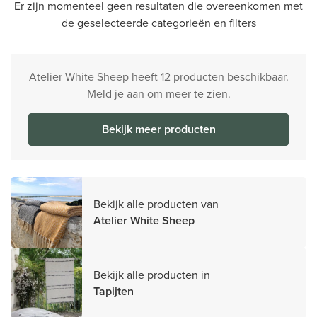
Er zijn momenteel geen resultaten die overeenkomen met
de geselecteerde categorieën en filters
Atelier White Sheep heeft 12 producten beschikbaar.
Meld je aan om meer te zien.
Bekijk meer producten
Bekijk alle producten van
Atelier White Sheep
Bekijk alle producten in
Tapijten