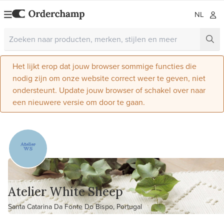
NL
Het lijkt erop dat jouw browser sommige functies die
nodig zijn om onze website correct weer te geven, niet
ondersteunt. Update jouw browser of schakel over naar
een nieuwere versie om door te gaan.
Atelier White Sheep
Santa Catarina Da Fonte Do Bispo, Portugal