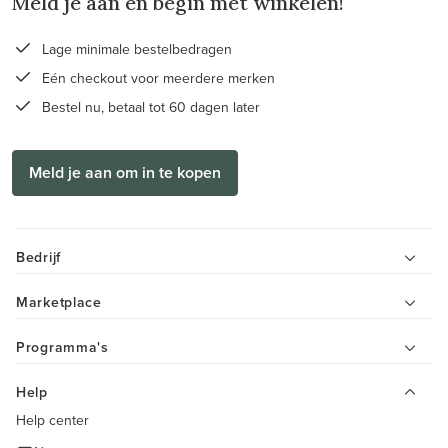
Meld je aan en begin met winkelen!
Lage minimale bestelbedragen
Eén checkout voor meerdere merken
Bestel nu, betaal tot 60 dagen later
Meld je aan om in te kopen
Bedrijf
Marketplace
Programma's
Help
Help center