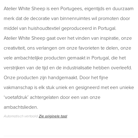
Atelier White Sheep is een Portugees, eigentijds en duurzaam
merk dat de decoratie van binnenruimtes wil promoten door
middel van huishoudtextiel geproduceerd in Portugal.
Atelier White Sheep gaat over het vinden van inspiratie, onze
creativiteit, ons verlangen om onze favorieten te delen, onze
vele ambachtelijke producten gemaakt in Portugal, die het
verstrijken van de tijd en de industrialisatie hebben overleefd.
Onze producten zijn handgemaakt. Door het fijne
vakmanschap is elk stuk uniek en gesigneerd met een unieke
‘voetafdruk’ achtergelaten door een van onze
ambachtslieden.
Automatisch vertaald
Zie originele taal