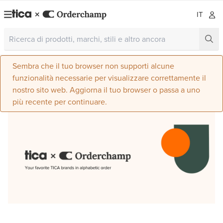
IT
Sembra che il tuo browser non supporti alcune
funzionalità necessarie per visualizzare correttamente il
nostro sito web. Aggiorna il tuo browser o passa a uno
più recente per continuare.