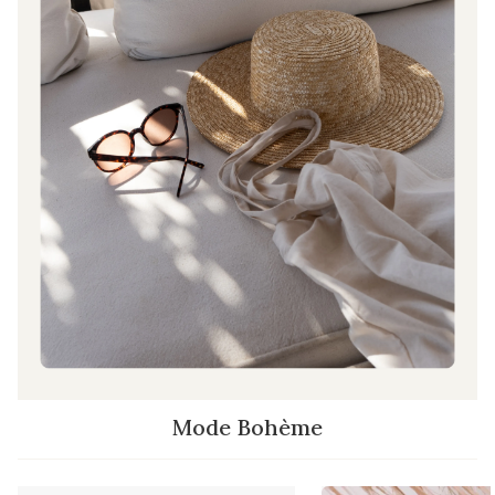
Mode Bohème