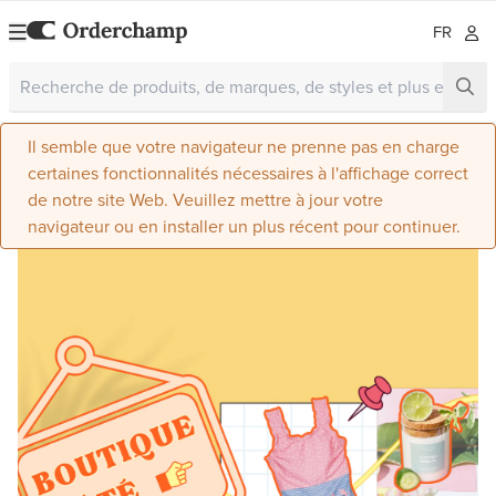
FR
Il semble que votre navigateur ne prenne pas en charge
certaines fonctionnalités nécessaires à l'affichage correct
de notre site Web. Veuillez mettre à jour votre
navigateur ou en installer un plus récent pour continuer.