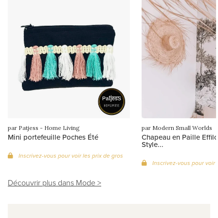
par Patjess - Home Living
par Modern Small Worlds
Mini portefeuille Poches Été
Chapeau en Paille Effilo
Style...
Inscrivez-vous pour voir les prix de gros
Inscrivez-vous pour voir 
Découvrir plus dans Mode >