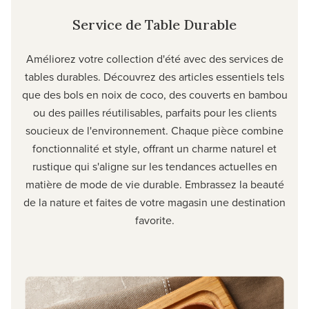
Service de Table Durable
Améliorez votre collection d'été avec des services de
tables durables. Découvrez des articles essentiels tels
que des bols en noix de coco, des couverts en bambou
ou des pailles réutilisables, parfaits pour les clients
soucieux de l'environnement. Chaque pièce combine
fonctionnalité et style, offrant un charme naturel et
rustique qui s'aligne sur les tendances actuelles en
matière de mode de vie durable. Embrassez la beauté
de la nature et faites de votre magasin une destination
favorite.