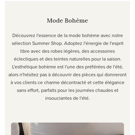
Mode Bohème
Découvrez l'essence de la mode bohème avec notre
sélection Summer Shop. Adoptez l'énergie de l'esprit
libre avec des robes légères, des accessoires
éclectiques et des teintes naturelles pour la saison.
L'esthétique bohème est l'une des préférées de l'été,
alors n'hésitez pas à découvrir des pièces qui donneront
à vos clients ce charme décontracté et cette élégance
sans effort, parfaits pour les journées chaudes et
insouciantes de l'été.