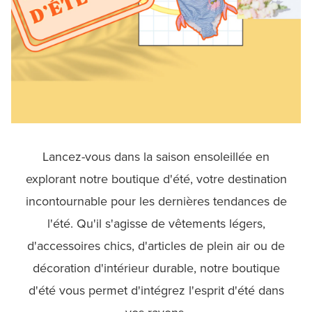
Lancez-vous dans la saison ensoleillée en
explorant notre boutique d'été, votre destination
incontournable pour les dernières tendances de
l'été. Qu'il s'agisse de vêtements légers,
d'accessoires chics, d'articles de plein air ou de
décoration d'intérieur durable, notre boutique
d'été vous permet d'intégrez l'esprit d'été dans