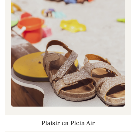
Plaisir en Plein Air