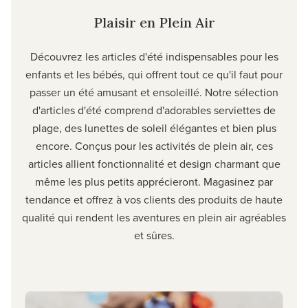
Plaisir en Plein Air
Découvrez les articles d'été indispensables pour les
enfants et les bébés, qui offrent tout ce qu'il faut pour
passer un été amusant et ensoleillé. Notre sélection
d'articles d'été comprend d'adorables serviettes de
plage, des lunettes de soleil élégantes et bien plus
encore. Conçus pour les activités de plein air, ces
articles allient fonctionnalité et design charmant que
même les plus petits apprécieront. Magasinez par
tendance et offrez à vos clients des produits de haute
qualité qui rendent les aventures en plein air agréables
et sûres.