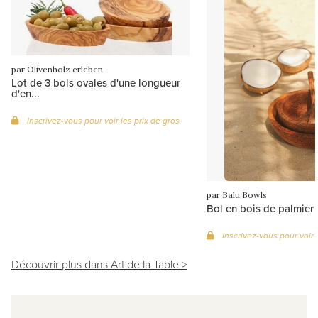
par Olivenholz erleben
Lot de 3 bols ovales d'une longueur
d'en...
Inscrivez-vous pour voir les prix de gros
par Balu Bowls
Bol en bois de palmier
Inscrivez-vous pour voir 
Découvrir plus dans Art de la Table >