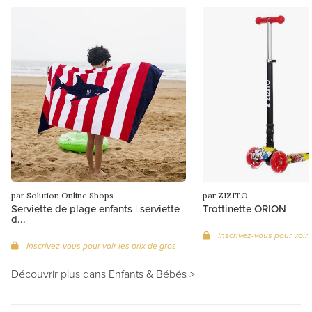
par Solution Online Shops
par ZIZITO
Serviette de plage enfants | serviette
Trottinette ORION
d...
Inscrivez-vous pour voir 
Inscrivez-vous pour voir les prix de gros
Découvrir plus dans Enfants & Bébés >