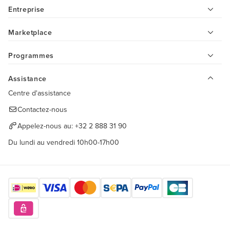
Entreprise
Marketplace
Programmes
Assistance
Centre d'assistance
Contactez-nous
Appelez-nous au:
+32 2 888 31 90
Du lundi au vendredi 10h00-17h00