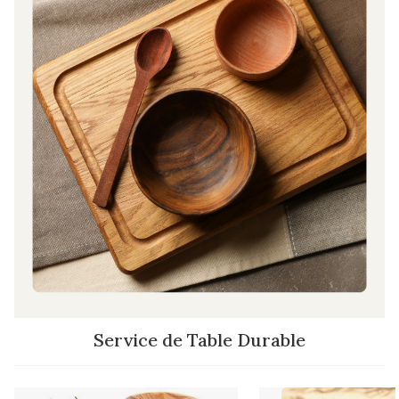
Service de Table Durable