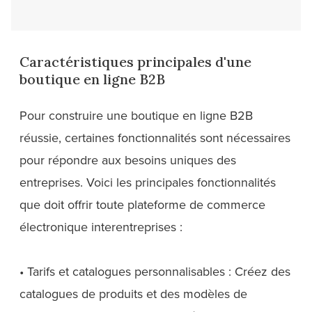
Caractéristiques principales d'une
boutique en ligne B2B
Pour construire une boutique en ligne B2B
réussie, certaines fonctionnalités sont nécessaires
pour répondre aux besoins uniques des
entreprises. Voici les principales fonctionnalités
que doit offrir toute plateforme de commerce
électronique interentreprises :
• Tarifs et catalogues personnalisables : Créez des
catalogues de produits et des modèles de