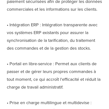
paiement sécurisées afin de protéger les données
commerciales et les informations sur les clients.
• Intégration ERP : Intégration transparente avec
vos systèmes ERP existants pour assurer la
synchronisation de la tarification, du traitement
des commandes et de la gestion des stocks.
• Portail en libre-service : Permet aux clients de
passer et de gérer leurs propres commandes à
tout moment, ce qui accroît l'efficacité et réduit la
charge de travail administratif.
• Prise en charge multilingue et multidevise :