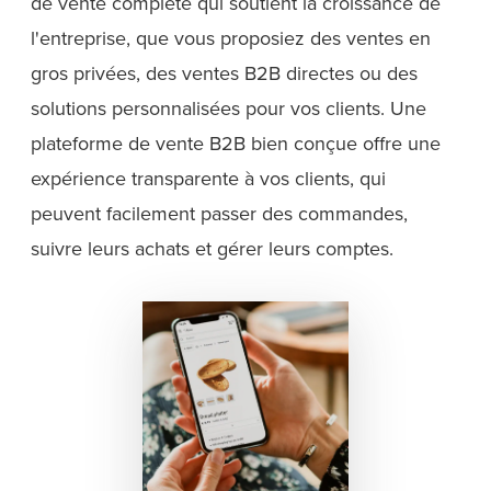
de vente complète qui soutient la croissance de
l'entreprise, que vous proposiez des ventes en
gros privées, des ventes B2B directes ou des
solutions personnalisées pour vos clients. Une
plateforme de vente B2B bien conçue offre une
expérience transparente à vos clients, qui
peuvent facilement passer des commandes,
suivre leurs achats et gérer leurs comptes.