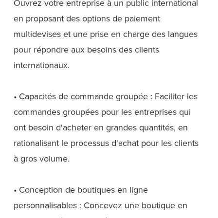
Ouvrez votre entreprise à un public international
en proposant des options de paiement
multidevises et une prise en charge des langues
pour répondre aux besoins des clients
internationaux.
• Capacités de commande groupée : Faciliter les
commandes groupées pour les entreprises qui
ont besoin d'acheter en grandes quantités, en
rationalisant le processus d'achat pour les clients
à gros volume.
• Conception de boutiques en ligne
personnalisables : Concevez une boutique en