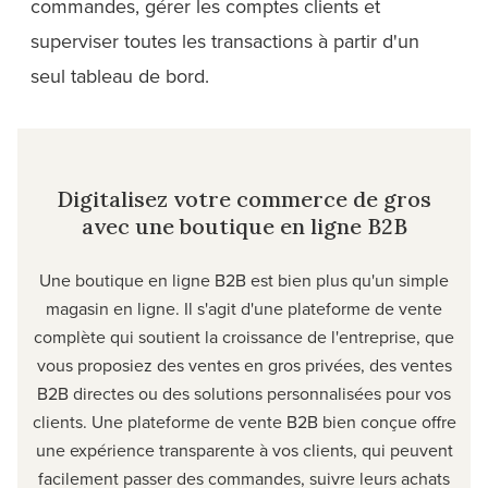
commandes, gérer les comptes clients et
superviser toutes les transactions à partir d'un
seul tableau de bord.
Digitalisez votre commerce de gros
avec une boutique en ligne B2B
Une boutique en ligne B2B est bien plus qu'un simple
magasin en ligne. Il s'agit d'une plateforme de vente
complète qui soutient la croissance de l'entreprise, que
vous proposiez des ventes en gros privées, des ventes
B2B directes ou des solutions personnalisées pour vos
clients. Une plateforme de vente B2B bien conçue offre
une expérience transparente à vos clients, qui peuvent
facilement passer des commandes, suivre leurs achats