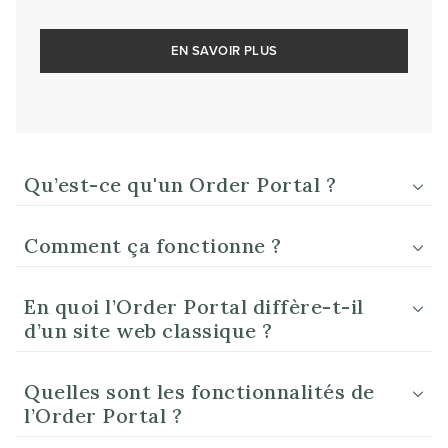
EN SAVOIR PLUS
Qu’est-ce qu'un Order Portal ?
Comment ça fonctionne ?
En quoi l’Order Portal diffère-t-il
d’un site web classique ?
Quelles sont les fonctionnalités de
l’Order Portal ?