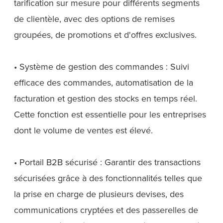
tarification sur mesure pour différents segments
de clientèle, avec des options de remises
groupées, de promotions et d'offres exclusives.
• Système de gestion des commandes : Suivi
efficace des commandes, automatisation de la
facturation et gestion des stocks en temps réel.
Cette fonction est essentielle pour les entreprises
dont le volume de ventes est élevé.
• Portail B2B sécurisé : Garantir des transactions
sécurisées grâce à des fonctionnalités telles que
la prise en charge de plusieurs devises, des
communications cryptées et des passerelles de