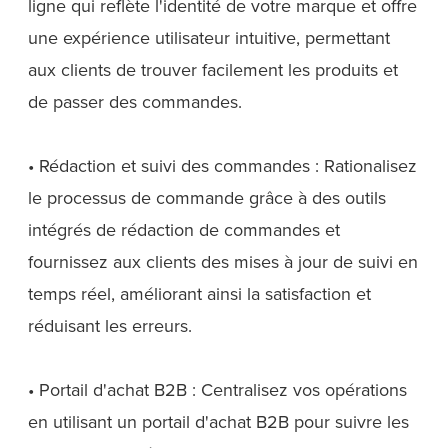
ligne qui reflète l'identité de votre marque et offre
une expérience utilisateur intuitive, permettant
aux clients de trouver facilement les produits et
de passer des commandes.
• Rédaction et suivi des commandes : Rationalisez
le processus de commande grâce à des outils
intégrés de rédaction de commandes et
fournissez aux clients des mises à jour de suivi en
temps réel, améliorant ainsi la satisfaction et
réduisant les erreurs.
• Portail d'achat B2B : Centralisez vos opérations
en utilisant un portail d'achat B2B pour suivre les