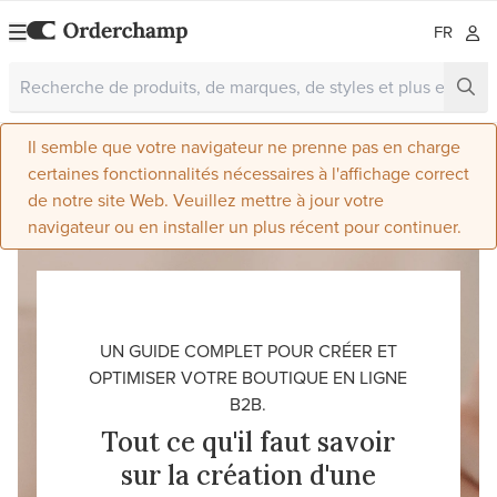
FR
Il semble que votre navigateur ne prenne pas en charge
certaines fonctionnalités nécessaires à l'affichage correct
de notre site Web. Veuillez mettre à jour votre
navigateur ou en installer un plus récent pour continuer.
UN GUIDE COMPLET POUR CRÉER ET
OPTIMISER VOTRE BOUTIQUE EN LIGNE
B2B.
Tout ce qu'il faut savoir
sur la création d'une