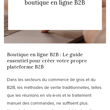
boutique en ligne B2B
Boutique en ligne B2B : Le guide
essentiel pour créer votre propre
plateforme B2B
Dans les secteurs du commerce de gros et du
B2B, les méthodes de vente traditionnelles, telles
que les réunions en vis-à-vis et le traitement
manuel des commandes, ne suffisent plus.