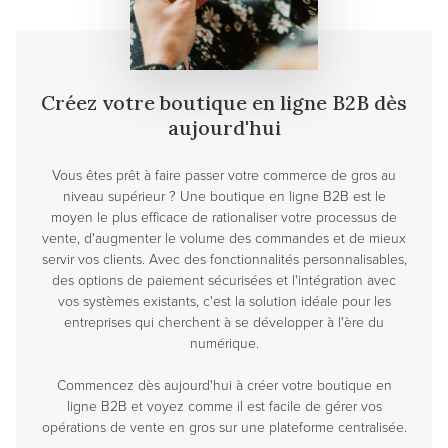
Créez votre boutique en ligne B2B dès
aujourd'hui
Vous êtes prêt à faire passer votre commerce de gros au
niveau supérieur ? Une boutique en ligne B2B est le
moyen le plus efficace de rationaliser votre processus de
vente, d'augmenter le volume des commandes et de mieux
servir vos clients. Avec des fonctionnalités personnalisables,
des options de paiement sécurisées et l'intégration avec
vos systèmes existants, c'est la solution idéale pour les
entreprises qui cherchent à se développer à l'ère du
numérique.
Commencez dès aujourd'hui à créer votre boutique en
ligne B2B et voyez comme il est facile de gérer vos
opérations de vente en gros sur une plateforme centralisée.