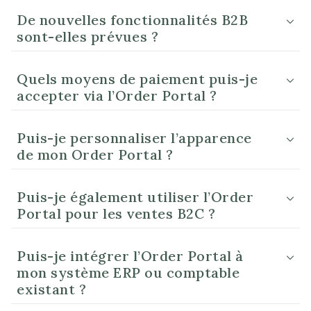
De nouvelles fonctionnalités B2B
sont-elles prévues ?
Quels moyens de paiement puis-je
accepter via l’Order Portal ?
Puis-je personnaliser l’apparence
de mon Order Portal ?
Puis-je également utiliser l’Order
Portal pour les ventes B2C ?
Puis-je intégrer l’Order Portal à
mon système ERP ou comptable
existant ?