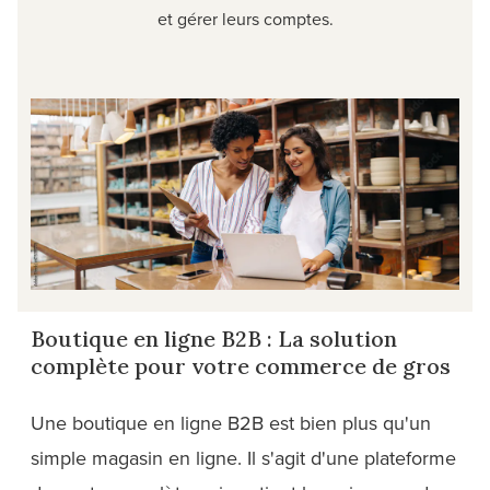
et gérer leurs comptes.
Boutique en ligne B2B : La solution
complète pour votre commerce de gros
Une boutique en ligne B2B est bien plus qu'un
simple magasin en ligne. Il s'agit d'une plateforme