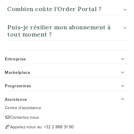
Combien coûte l’Order Portal ?
Puis-je résilier mon abonnement à
tout moment ?
Entreprise
Marketplace
Programmes
Assistance
Centre d'assistance
Contactez-nous
Appelez-nous au:
+32 2 888 31 90