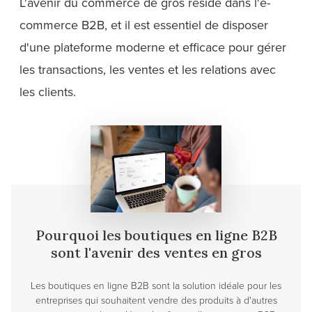
L'avenir du commerce de gros réside dans l'e-
commerce B2B, et il est essentiel de disposer
d'une plateforme moderne et efficace pour gérer
les transactions, les ventes et les relations avec
les clients.
Pourquoi les boutiques en ligne B2B
sont l'avenir des ventes en gros
Les boutiques en ligne B2B sont la solution idéale pour les
entreprises qui souhaitent vendre des produits à d'autres