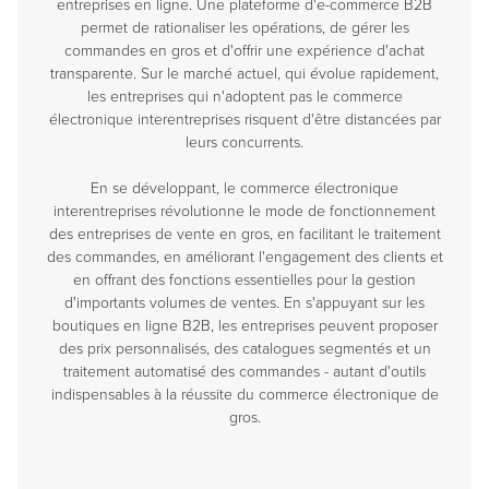
entreprises en ligne. Une plateforme d'e-commerce B2B
permet de rationaliser les opérations, de gérer les
commandes en gros et d'offrir une expérience d'achat
transparente. Sur le marché actuel, qui évolue rapidement,
les entreprises qui n'adoptent pas le commerce
électronique interentreprises risquent d'être distancées par
leurs concurrents.
En se développant, le commerce électronique
interentreprises révolutionne le mode de fonctionnement
des entreprises de vente en gros, en facilitant le traitement
des commandes, en améliorant l'engagement des clients et
en offrant des fonctions essentielles pour la gestion
d'importants volumes de ventes. En s'appuyant sur les
boutiques en ligne B2B, les entreprises peuvent proposer
des prix personnalisés, des catalogues segmentés et un
traitement automatisé des commandes - autant d'outils
indispensables à la réussite du commerce électronique de
gros.