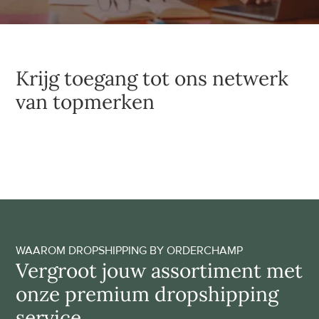
Krijg toegang tot ons netwerk 
van topmerken
WAAROM DROPSHIPPING BY ORDERCHAMP
Vergroot jouw assortiment met 
onze premium dropshipping 
service