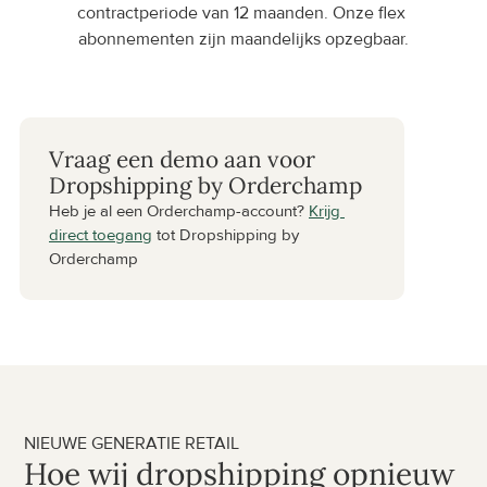
contractperiode van 12 maanden. Onze flex 
abonnementen zijn maandelijks opzegbaar.
Vraag een demo aan voor 
Dropshipping by Orderchamp
Heb je al een Orderchamp-account? 
Krijg 
direct toegang
 tot Dropshipping by 
Orderchamp
NIEUWE GENERATIE RETAIL
Hoe wij dropshipping opnieuw 