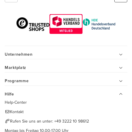
Unternehmen
Marktplatz
Programme
Hilfe
Help-Center
Kontakt
Rufen Sie uns an unter:
+49 3222 10 98612
Montag bis Freitag 10.00-17.00 Uhr