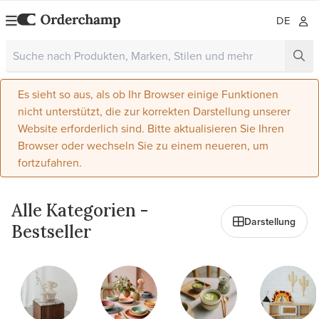
DE
Es sieht so aus, als ob Ihr Browser einige Funktionen
nicht unterstützt, die zur korrekten Darstellung unserer
Website erforderlich sind. Bitte aktualisieren Sie Ihren
Browser oder wechseln Sie zu einem neueren, um
fortzufahren.
Alle Kategorien -
Darstellung
Bestseller