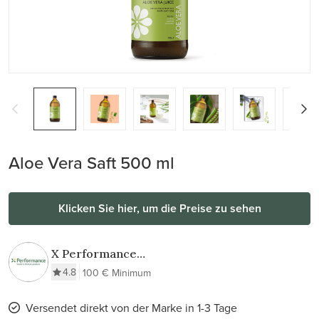
Aloe Vera Saft 500 ml
Klicken Sie hier, um die Preise zu sehen
X Performance
B.V.
4.8
100 € Minimum
Versendet direkt von der Marke in 1-3 Tage