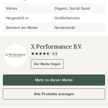
Values
Organic, Social Good
Hergestellt in
Großbritannien
Standort der Marke
Niederlande
X Performance B.V.
4.8
Der Marke folgen
Mehr zu dieser Marke
Alle Produkte anzeigen