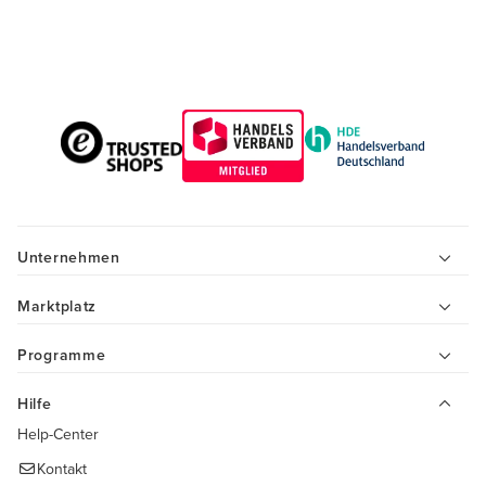
Unternehmen
Marktplatz
Programme
Hilfe
Help-Center
Kontakt