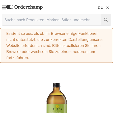
DE
Es sieht so aus, als ob Ihr Browser einige Funktionen
nicht unterstützt, die zur korrekten Darstellung unserer
Website erforderlich sind. Bitte aktualisieren Sie Ihren
Browser oder wechseln Sie zu einem neueren, um
fortzufahren.