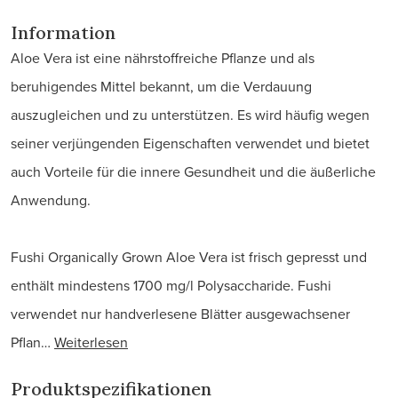
Information
Aloe Vera ist eine nährstoffreiche Pflanze und als
beruhigendes Mittel bekannt, um die Verdauung
auszugleichen und zu unterstützen. Es wird häufig wegen
seiner verjüngenden Eigenschaften verwendet und bietet
auch Vorteile für die innere Gesundheit und die äußerliche
Anwendung.
Fushi Organically Grown Aloe Vera ist frisch gepresst und
enthält mindestens 1700 mg/l Polysaccharide. Fushi
verwendet nur handverlesene Blätter ausgewachsener
Pflan…
Weiterlesen
Produktspezifikationen