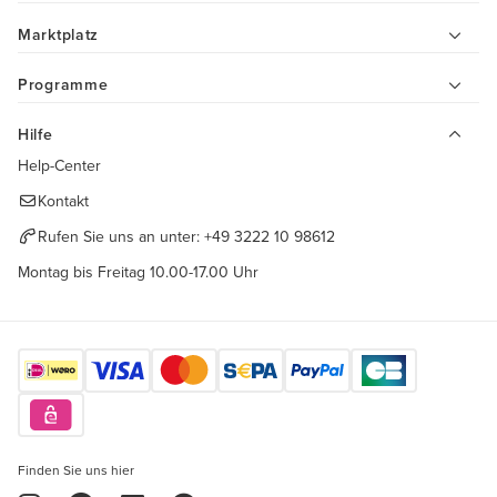
Marktplatz
Programme
Hilfe
Help-Center
Kontakt
Rufen Sie uns an unter:
+49 3222 10 98612
Montag bis Freitag 10.00-17.00 Uhr
Finden Sie uns hier