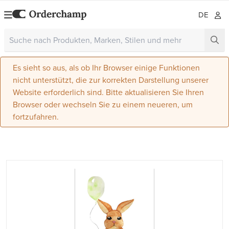
DE
Es sieht so aus, als ob Ihr Browser einige Funktionen
nicht unterstützt, die zur korrekten Darstellung unserer
Website erforderlich sind. Bitte aktualisieren Sie Ihren
Browser oder wechseln Sie zu einem neueren, um
fortzufahren.