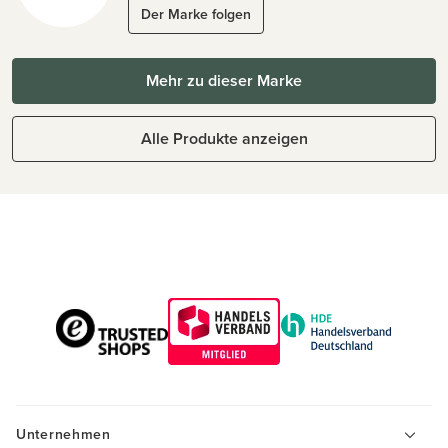
Der Marke folgen
Mehr zu dieser Marke
Alle Produkte anzeigen
Unternehmen