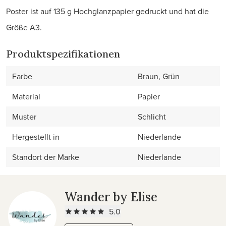
Poster ist auf 135 g Hochglanzpapier gedruckt und hat die
Größe A3.
Produktspezifikationen
Farbe
Braun, Grün
Material
Papier
Muster
Schlicht
Hergestellt in
Niederlande
Standort der Marke
Niederlande
Wander by Elise
5.0