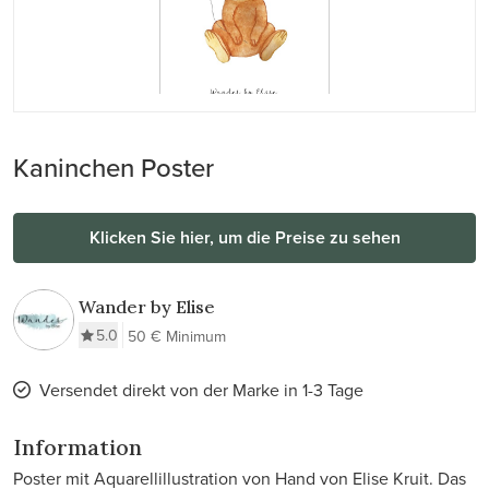
Kaninchen Poster
Klicken Sie hier, um die Preise zu sehen
Wander by Elise
5.0
50 € Minimum
Versendet direkt von der Marke in 1-3 Tage
Information
Poster mit Aquarellillustration von Hand von Elise Kruit. Das