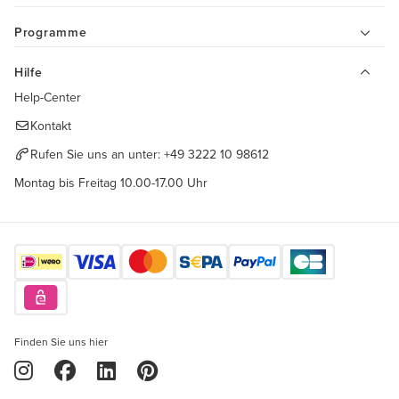
Programme
Hilfe
Help-Center
Kontakt
Rufen Sie uns an unter:
+49 3222 10 98612
Montag bis Freitag 10.00-17.00 Uhr
Finden Sie uns hier