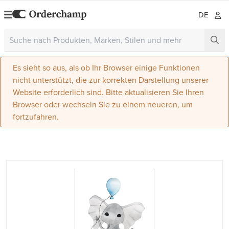
DE
Es sieht so aus, als ob Ihr Browser einige Funktionen
nicht unterstützt, die zur korrekten Darstellung unserer
Website erforderlich sind. Bitte aktualisieren Sie Ihren
Browser oder wechseln Sie zu einem neueren, um
fortzufahren.