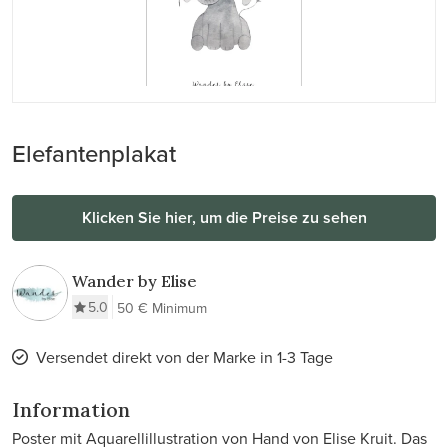
Elefantenplakat
Klicken Sie hier, um die Preise zu sehen
Wander by Elise
5.0
50 € Minimum
Versendet direkt von der Marke in 1-3 Tage
Information
Poster mit Aquarellillustration von Hand von Elise Kruit. Das