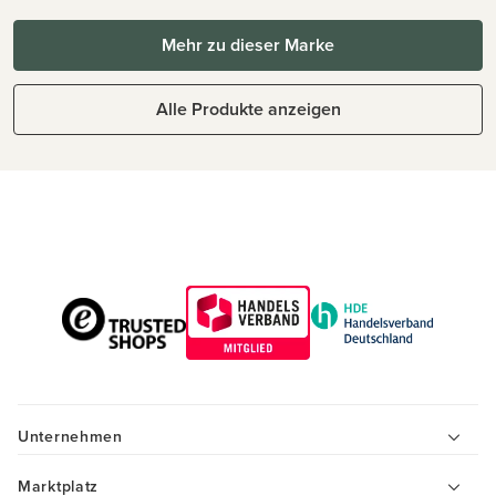
Mehr zu dieser Marke
Alle Produkte anzeigen
Unternehmen
Marktplatz