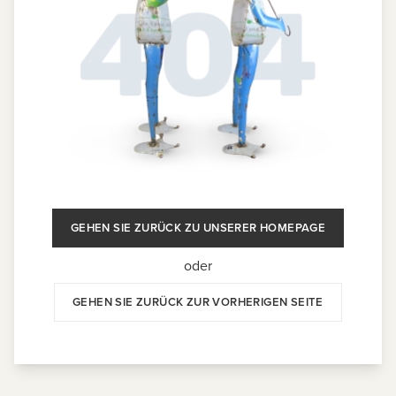
GEHEN SIE ZURÜCK ZU UNSERER HOMEPAGE
oder
GEHEN SIE ZURÜCK ZUR VORHERIGEN SEITE