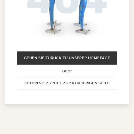
GEHEN SIE ZURÜCK ZU UNSERER HOMEPAGE
oder
GEHEN SIE ZURÜCK ZUR VORHERIGEN SEITE