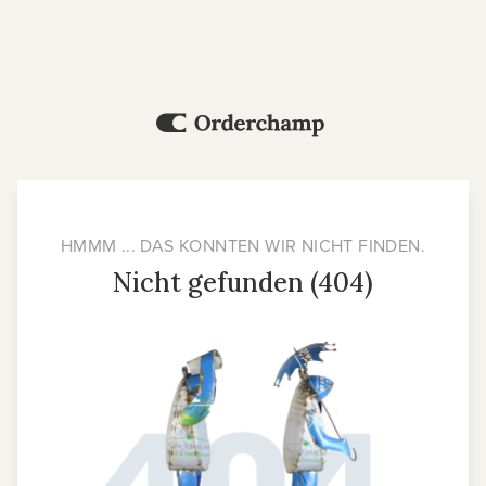
HMMM ... DAS KONNTEN WIR NICHT FINDEN.
Nicht gefunden (404)