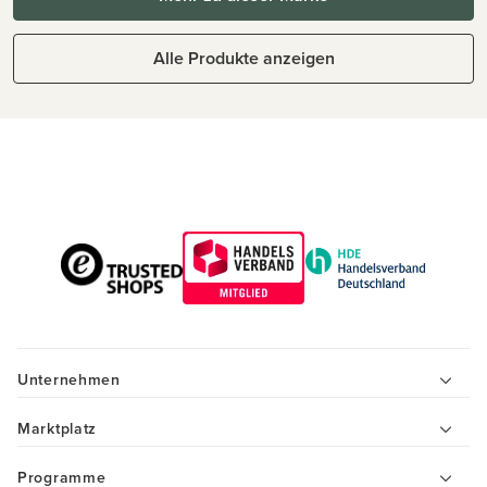
Alle Produkte anzeigen
Unternehmen
Marktplatz
Programme