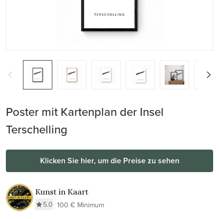
Poster mit Kartenplan der Insel
Terschelling
Klicken Sie hier, um die Preise zu sehen
Kunst in Kaart
5.0
100 € Minimum