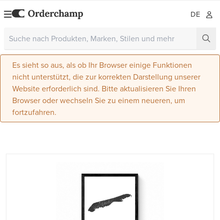
DE
Es sieht so aus, als ob Ihr Browser einige Funktionen
nicht unterstützt, die zur korrekten Darstellung unserer
Website erforderlich sind. Bitte aktualisieren Sie Ihren
Browser oder wechseln Sie zu einem neueren, um
fortzufahren.