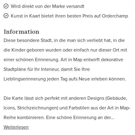
Wird direkt von der Marke versandt
Kunst in Kaart bietet ihren besten Preis auf Orderchamp
Information
Diese besondere Stadt, in die man sich verliebt hat, in die
die Kinder geboren wurden oder einfach nur dieser Ort mit
einer schönen Erinnerung. Art in Map entwirft dekorative
Stadtpläne für Ihr Interieur, damit Sie Ihre
Lieblingserinnerung jeden Tag aufs Neue erleben können.
Die Karte lässt sich perfekt mit anderen Designs (Gebäude,
Icons, Strichzeichnungen) und Farbstilen aus der Art in Map-
Reihe kombinieren. Eine schöne Erinnerung an der…
Weiterlesen