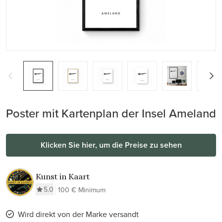
Poster mit Kartenplan der Insel Ameland
Klicken Sie hier, um die Preise zu sehen
Kunst in Kaart
5.0
100 € Minimum
Wird direkt von der Marke versandt