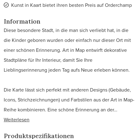
Kunst in Kaart bietet ihren besten Preis auf Orderchamp
Information
Diese besondere Stadt, in die man sich verliebt hat, in die
die Kinder geboren wurden oder einfach nur dieser Ort mit
einer schönen Erinnerung. Art in Map entwirft dekorative
Stadtpläne für Ihr Interieur, damit Sie Ihre
Lieblingserinnerung jeden Tag aufs Neue erleben können.
Die Karte lässt sich perfekt mit anderen Designs (Gebäude,
Icons, Strichzeichnungen) und Farbstilen aus der Art in Map-
Reihe kombinieren. Eine schöne Erinnerung an der…
Weiterlesen
Produktspezifikationen