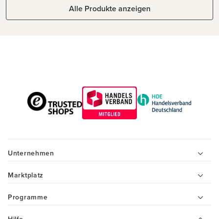
Alle Produkte anzeigen
Unternehmen
Marktplatz
Programme