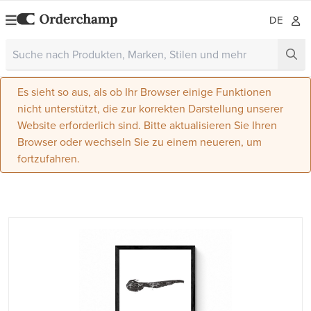
DE
Es sieht so aus, als ob Ihr Browser einige Funktionen
nicht unterstützt, die zur korrekten Darstellung unserer
Website erforderlich sind. Bitte aktualisieren Sie Ihren
Browser oder wechseln Sie zu einem neueren, um
fortzufahren.