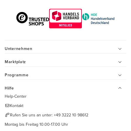
Unternehmen
Marktplatz
Programme
Hilfe
Help-Center
Kontakt
Rufen Sie uns an unter:
+49 3222 10 98612
Montag bis Freitag 10.00-17.00 Uhr