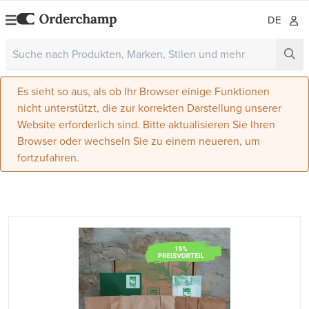
DE
Es sieht so aus, als ob Ihr Browser einige Funktionen
nicht unterstützt, die zur korrekten Darstellung unserer
Website erforderlich sind. Bitte aktualisieren Sie Ihren
Browser oder wechseln Sie zu einem neueren, um
fortzufahren.