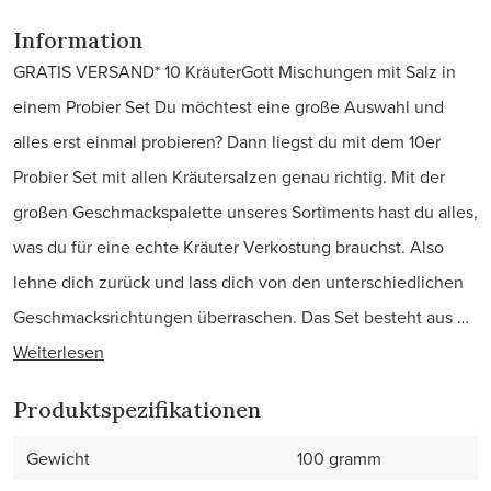
Information
GRATIS VERSAND* 10 KräuterGott Mischungen mit Salz in
einem Probier Set Du möchtest eine große Auswahl und
alles erst einmal probieren? Dann liegst du mit dem 10er
Probier Set mit allen Kräutersalzen genau richtig. Mit der
großen Geschmackspalette unseres Sortiments hast du alles,
was du für eine echte Kräuter Verkostung brauchst. Also
lehne dich zurück und lass dich von den unterschiedlichen
Geschmacksrichtungen überraschen. Das Set besteht aus …
Weiterlesen
Produktspezifikationen
Gewicht
100 gramm