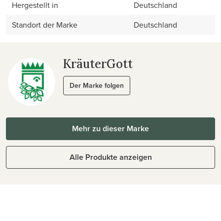
Hergestellt in
Deutschland
Standort der Marke
Deutschland
KräuterGott
Der Marke folgen
Mehr zu dieser Marke
Alle Produkte anzeigen