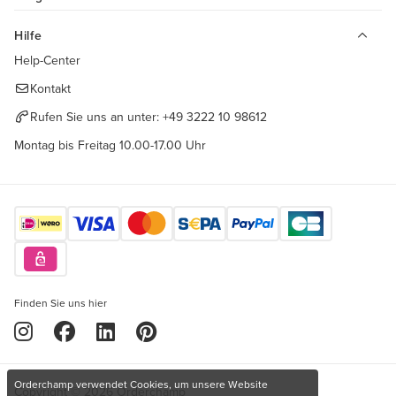
Hilfe
Help-Center
Kontakt
Rufen Sie uns an unter:
+49 3222 10 98612
Montag bis Freitag 10.00-17.00 Uhr
Finden Sie uns hier
Orderchamp verwendet Cookies, um unsere Website
Copyright © 2026 Orderchamp