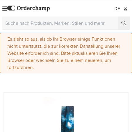
DE
Es sieht so aus, als ob Ihr Browser einige Funktionen
nicht unterstützt, die zur korrekten Darstellung unserer
Website erforderlich sind. Bitte aktualisieren Sie Ihren
Browser oder wechseln Sie zu einem neueren, um
fortzufahren.