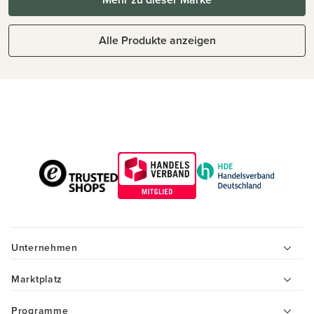
Alle Produkte anzeigen
Unternehmen
Marktplatz
Programme