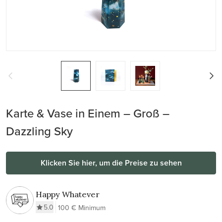
Karte & Vase in Einem – Groß –
Dazzling Sky
Klicken Sie hier, um die Preise zu sehen
Happy Whatever
5.0
100 € Minimum