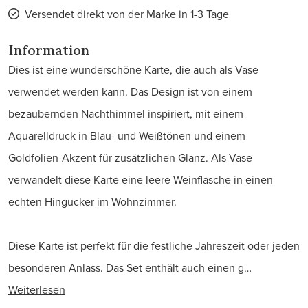
Versendet direkt von der Marke in 1-3 Tage
Information
Dies ist eine wunderschöne Karte, die auch als Vase
verwendet werden kann. Das Design ist von einem
bezaubernden Nachthimmel inspiriert, mit einem
Aquarelldruck in Blau- und Weißtönen und einem
Goldfolien-Akzent für zusätzlichen Glanz. Als Vase
verwandelt diese Karte eine leere Weinflasche in einen
echten Hingucker im Wohnzimmer.
Diese Karte ist perfekt für die festliche Jahreszeit oder jeden
besonderen Anlass. Das Set enthält auch einen g…
Weiterlesen