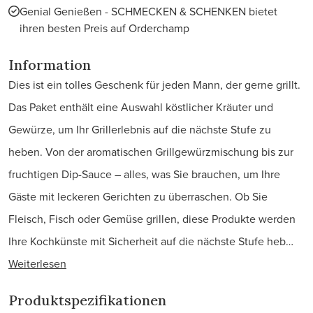
Genial Genießen - SCHMECKEN & SCHENKEN bietet
ihren besten Preis auf Orderchamp
Information
Dies ist ein tolles Geschenk für jeden Mann, der gerne grillt.
Das Paket enthält eine Auswahl köstlicher Kräuter und
Gewürze, um Ihr Grillerlebnis auf die nächste Stufe zu
heben. Von der aromatischen Grillgewürzmischung bis zur
fruchtigen Dip-Sauce – alles, was Sie brauchen, um Ihre
Gäste mit leckeren Gerichten zu überraschen. Ob Sie
Fleisch, Fisch oder Gemüse grillen, diese Produkte werden
Ihre Kochkünste mit Sicherheit auf die nächste Stufe heb…
Weiterlesen
Produktspezifikationen