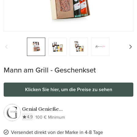
Mann am Grill - Geschenkset
Klicken Sie hier, um die Preise zu sehen
Genial Genießen
- SCHMECKEN &
4.9
100 € Minimum
SCHENKEN
Versendet direkt von der Marke in 4-8 Tage