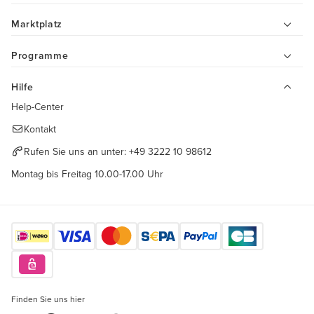
Marktplatz
Programme
Hilfe
Help-Center
Kontakt
Rufen Sie uns an unter:
+49 3222 10 98612
Montag bis Freitag 10.00-17.00 Uhr
Finden Sie uns hier