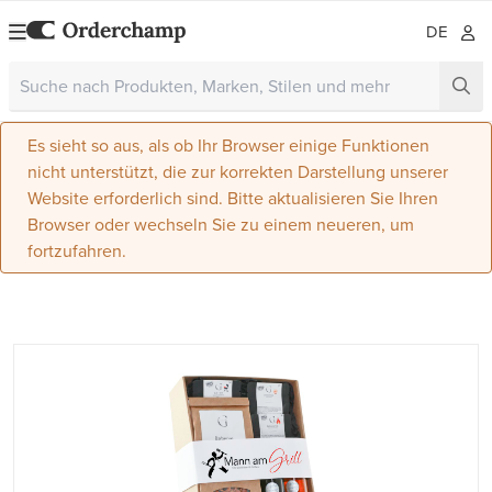
DE
Es sieht so aus, als ob Ihr Browser einige Funktionen
nicht unterstützt, die zur korrekten Darstellung unserer
Website erforderlich sind. Bitte aktualisieren Sie Ihren
Browser oder wechseln Sie zu einem neueren, um
fortzufahren.