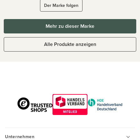
Der Marke folgen
Mehr zu dieser Marke
Alle Produkte anzeigen
Unternehmen