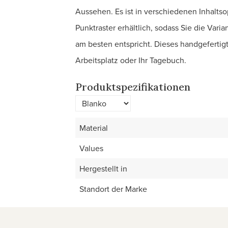
Aussehen. Es ist in verschiedenen Inhaltsopt
Punktraster erhältlich, sodass Sie die Var
am besten entspricht. Dieses handgefertig
Arbeitsplatz oder Ihr Tagebuch.
Produktspezifikationen
Material
Values
Hergestellt in
Standort der Marke