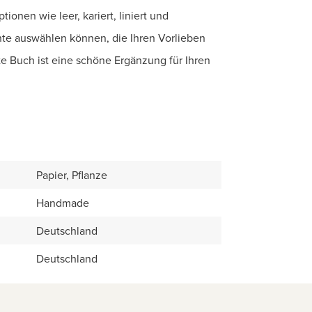
ionen wie leer, kariert, liniert und
iante auswählen können, die Ihren Vorlieben
te Buch ist eine schöne Ergänzung für Ihren
Papier, Pflanze
Handmade
Deutschland
Deutschland