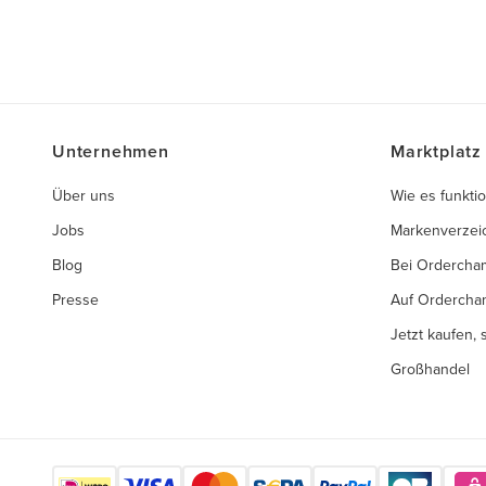
Unternehmen
Marktplatz
Über uns
Wie es funktio
Jobs
Markenverzei
Blog
Bei Ordercha
Presse
Auf Ordercha
Jetzt kaufen,
Großhandel