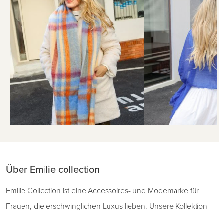
Über Emilie collection
Emilie Collection ist eine Accessoires- und Modemarke für
Frauen, die erschwinglichen Luxus lieben. Unsere Kollektion