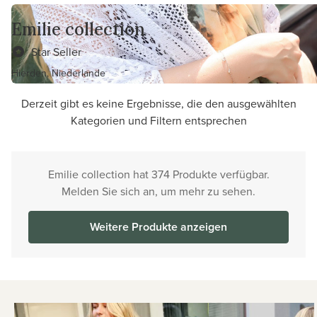
Emilie collection
Star Seller
Hierden, Niederlande
Derzeit gibt es keine Ergebnisse, die den ausgewählten
Kategorien und Filtern entsprechen
Emilie collection hat 374 Produkte verfügbar.
Melden Sie sich an, um mehr zu sehen.
Weitere Produkte anzeigen