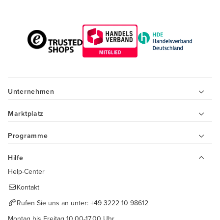
Unternehmen
Marktplatz
Programme
Hilfe
Help-Center
Kontakt
Rufen Sie uns an unter:
+49 3222 10 98612
Montag bis Freitag 10.00-17.00 Uhr