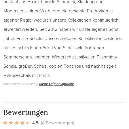
besteht aus Haarschmuck, Schmuck, Kleidung und
Modeaccessoires. Wir haben die gesamte Produktion in
eigener Regie, wodurch unsere Kollektionen kontinuierlich
erweitert werden. Seit 2012 haben wir unser eigenes Schal-
Label: Emilie-Schals. Unsere zeitlosen Kollektionen bestehen
aus verschiedenen Arten von Schals wie fröhlichen
Sommerschals, warmen Winterschals, stilvollen Pashmina-
Schals, großen Schals, coolen Ponchos und nachhaltigen
Viskoseschals mit Prints.
Maschinenübersetzung
Siehe Originalsprache
Bewertungen
4.5
(8 Bewertungen)