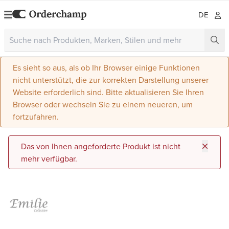
DE
Es sieht so aus, als ob Ihr Browser einige Funktionen
nicht unterstützt, die zur korrekten Darstellung unserer
Website erforderlich sind. Bitte aktualisieren Sie Ihren
Browser oder wechseln Sie zu einem neueren, um
fortzufahren.
Das von Ihnen angeforderte Produkt ist nicht
mehr verfügbar.