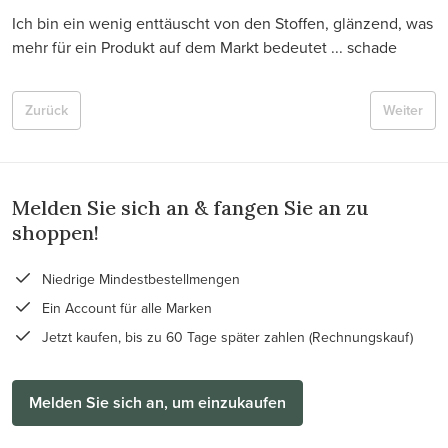
Ich bin ein wenig enttäuscht von den Stoffen, glänzend, was
mehr für ein Produkt auf dem Markt bedeutet ... schade
Zurück
Weiter
Melden Sie sich an & fangen Sie an zu
shoppen!
Niedrige Mindestbestellmengen
Ein Account für alle Marken
Jetzt kaufen, bis zu 60 Tage später zahlen (Rechnungskauf)
Melden Sie sich an, um einzukaufen