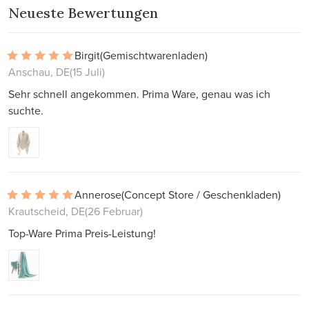
Neueste Bewertungen
Birgit
(Gemischtwarenladen)
Anschau, DE
(15 Juli)
Sehr schnell angekommen. Prima Ware, genau was ich
suchte.
Annerose
(Concept Store / Geschenkladen)
Krautscheid, DE
(26 Februar)
Top-Ware Prima Preis-Leistung!