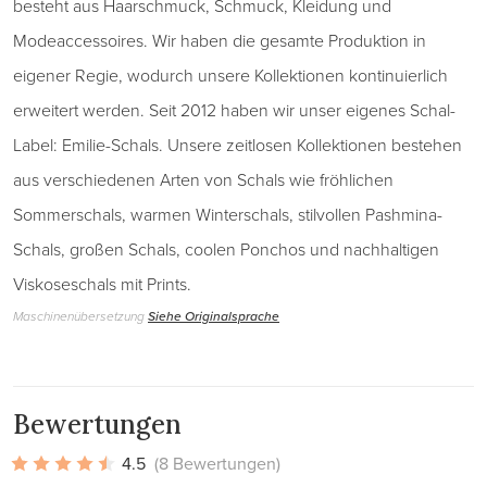
besteht aus Haarschmuck, Schmuck, Kleidung und
Modeaccessoires. Wir haben die gesamte Produktion in
eigener Regie, wodurch unsere Kollektionen kontinuierlich
erweitert werden. Seit 2012 haben wir unser eigenes Schal-
Label: Emilie-Schals. Unsere zeitlosen Kollektionen bestehen
aus verschiedenen Arten von Schals wie fröhlichen
Sommerschals, warmen Winterschals, stilvollen Pashmina-
Schals, großen Schals, coolen Ponchos und nachhaltigen
Viskoseschals mit Prints.
Maschinenübersetzung
Siehe Originalsprache
Bewertungen
4.5
(8 Bewertungen)