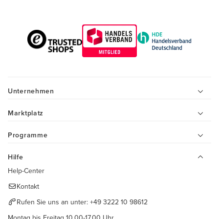
Unternehmen
Marktplatz
Programme
Hilfe
Help-Center
Kontakt
Rufen Sie uns an unter:
+49 3222 10 98612
Montag bis Freitag 10.00-17.00 Uhr