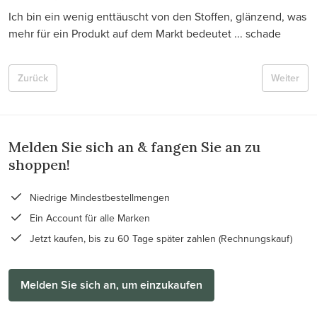
Ich bin ein wenig enttäuscht von den Stoffen, glänzend, was
mehr für ein Produkt auf dem Markt bedeutet ... schade
Zurück
Weiter
Melden Sie sich an & fangen Sie an zu
shoppen!
Niedrige Mindestbestellmengen
Ein Account für alle Marken
Jetzt kaufen, bis zu 60 Tage später zahlen (Rechnungskauf)
Melden Sie sich an, um einzukaufen