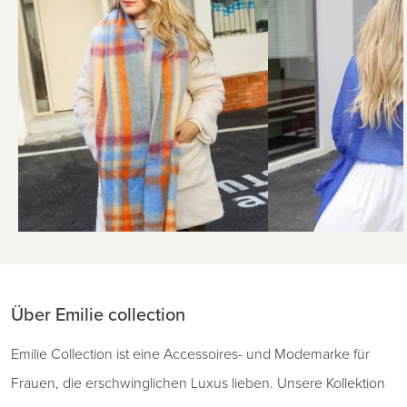
Über Emilie collection
Emilie Collection ist eine Accessoires- und Modemarke für
Frauen, die erschwinglichen Luxus lieben. Unsere Kollektion