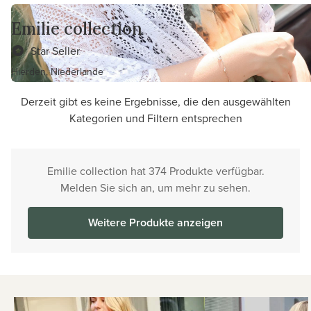
Emilie collection
Star Seller
Hierden, Niederlande
Derzeit gibt es keine Ergebnisse, die den ausgewählten
Kategorien und Filtern entsprechen
Emilie collection hat 374 Produkte verfügbar.
Melden Sie sich an, um mehr zu sehen.
Weitere Produkte anzeigen