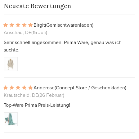
Neueste Bewertungen
Birgit
(Gemischtwarenladen)
Anschau, DE
(15 Juli)
Sehr schnell angekommen. Prima Ware, genau was ich
suchte.
Annerose
(Concept Store / Geschenkladen)
Krautscheid, DE
(26 Februar)
Top-Ware Prima Preis-Leistung!