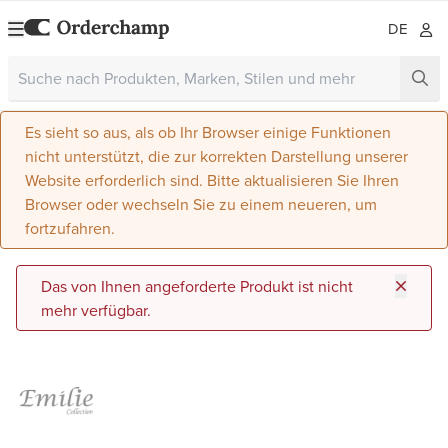
DE
Es sieht so aus, als ob Ihr Browser einige Funktionen
nicht unterstützt, die zur korrekten Darstellung unserer
Website erforderlich sind. Bitte aktualisieren Sie Ihren
Browser oder wechseln Sie zu einem neueren, um
fortzufahren.
Das von Ihnen angeforderte Produkt ist nicht
mehr verfügbar.