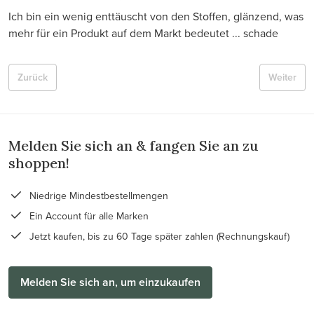
Ich bin ein wenig enttäuscht von den Stoffen, glänzend, was
mehr für ein Produkt auf dem Markt bedeutet ... schade
Zurück
Weiter
Melden Sie sich an & fangen Sie an zu
shoppen!
Niedrige Mindestbestellmengen
Ein Account für alle Marken
Jetzt kaufen, bis zu 60 Tage später zahlen (Rechnungskauf)
Melden Sie sich an, um einzukaufen