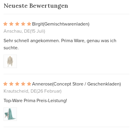
Neueste Bewertungen
Birgit
(Gemischtwarenladen)
Anschau, DE
(15 Juli)
Sehr schnell angekommen. Prima Ware, genau was ich
suchte.
Annerose
(Concept Store / Geschenkladen)
Krautscheid, DE
(26 Februar)
Top-Ware Prima Preis-Leistung!