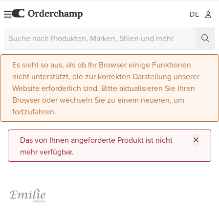
DE
Es sieht so aus, als ob Ihr Browser einige Funktionen
nicht unterstützt, die zur korrekten Darstellung unserer
Website erforderlich sind. Bitte aktualisieren Sie Ihren
Browser oder wechseln Sie zu einem neueren, um
fortzufahren.
Das von Ihnen angeforderte Produkt ist nicht
mehr verfügbar.