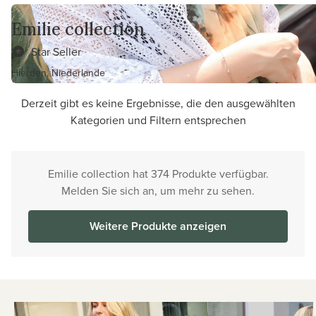
Emilie collection
Star Seller
Hierden, Niederlande
Derzeit gibt es keine Ergebnisse, die den ausgewählten
Kategorien und Filtern entsprechen
Emilie collection hat 374 Produkte verfügbar.
Melden Sie sich an, um mehr zu sehen.
Weitere Produkte anzeigen