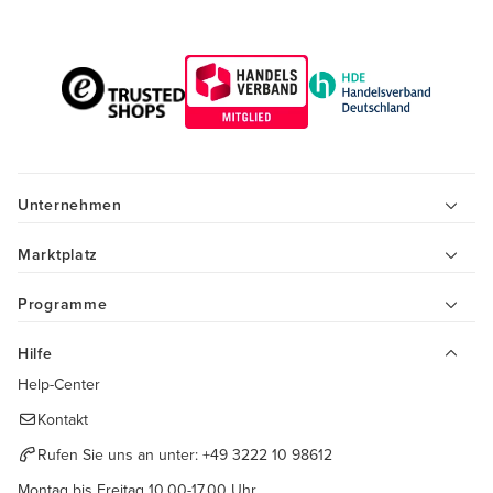
Unternehmen
Marktplatz
Programme
Hilfe
Help-Center
Kontakt
Rufen Sie uns an unter:
+49 3222 10 98612
Montag bis Freitag 10.00-17.00 Uhr