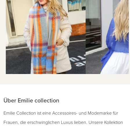
Über Emilie collection
Emilie Collection ist eine Accessoires- und Modemarke für
Frauen, die erschwinglichen Luxus lieben. Unsere Kollektion