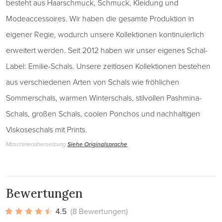
besteht aus Haarschmuck, Schmuck, Kleidung und
Modeaccessoires. Wir haben die gesamte Produktion in
eigener Regie, wodurch unsere Kollektionen kontinuierlich
erweitert werden. Seit 2012 haben wir unser eigenes Schal-
Label: Emilie-Schals. Unsere zeitlosen Kollektionen bestehen
aus verschiedenen Arten von Schals wie fröhlichen
Sommerschals, warmen Winterschals, stilvollen Pashmina-
Schals, großen Schals, coolen Ponchos und nachhaltigen
Viskoseschals mit Prints.
Maschinenübersetzung
Siehe Originalsprache
Bewertungen
4.5
(8 Bewertungen)