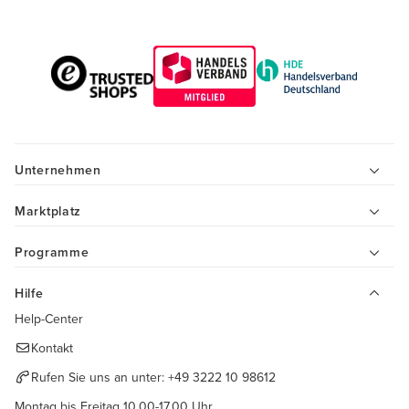
Unternehmen
Marktplatz
Programme
Hilfe
Help-Center
Kontakt
Rufen Sie uns an unter:
+49 3222 10 98612
Montag bis Freitag 10.00-17.00 Uhr