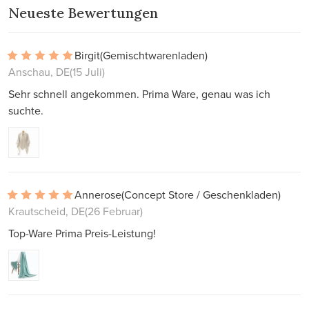
Neueste Bewertungen
Birgit
(Gemischtwarenladen)
Anschau, DE
(15 Juli)
Sehr schnell angekommen. Prima Ware, genau was ich
suchte.
Annerose
(Concept Store / Geschenkladen)
Krautscheid, DE
(26 Februar)
Top-Ware Prima Preis-Leistung!