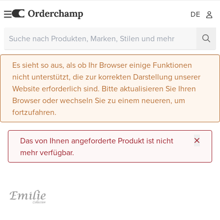
DE
Es sieht so aus, als ob Ihr Browser einige Funktionen
nicht unterstützt, die zur korrekten Darstellung unserer
Website erforderlich sind. Bitte aktualisieren Sie Ihren
Browser oder wechseln Sie zu einem neueren, um
fortzufahren.
Das von Ihnen angeforderte Produkt ist nicht
mehr verfügbar.