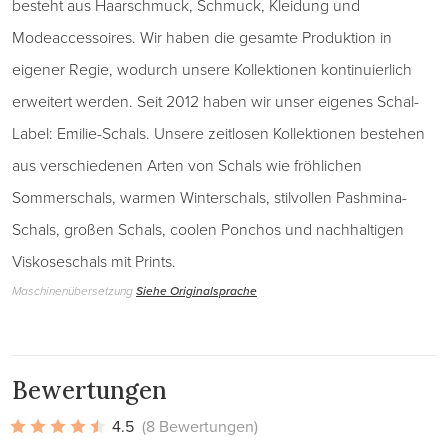
besteht aus Haarschmuck, Schmuck, Kleidung und
Modeaccessoires. Wir haben die gesamte Produktion in
eigener Regie, wodurch unsere Kollektionen kontinuierlich
erweitert werden. Seit 2012 haben wir unser eigenes Schal-
Label: Emilie-Schals. Unsere zeitlosen Kollektionen bestehen
aus verschiedenen Arten von Schals wie fröhlichen
Sommerschals, warmen Winterschals, stilvollen Pashmina-
Schals, großen Schals, coolen Ponchos und nachhaltigen
Viskoseschals mit Prints.
Maschinenübersetzung
Siehe Originalsprache
Bewertungen
4.5
(8 Bewertungen)