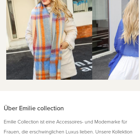
Über Emilie collection
Emilie Collection ist eine Accessoires- und Modemarke für
Frauen, die erschwinglichen Luxus lieben. Unsere Kollektion