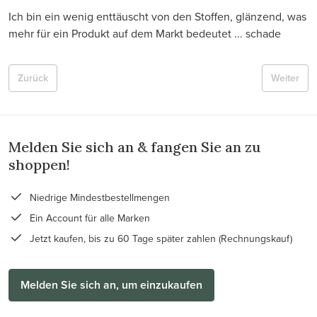
Ich bin ein wenig enttäuscht von den Stoffen, glänzend, was
mehr für ein Produkt auf dem Markt bedeutet ... schade
Zurück
Weiter
Melden Sie sich an & fangen Sie an zu
shoppen!
Niedrige Mindestbestellmengen
Ein Account für alle Marken
Jetzt kaufen, bis zu 60 Tage später zahlen (Rechnungskauf)
Melden Sie sich an, um einzukaufen