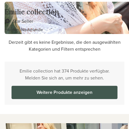
Emilie collection
Star Seller
Hierden, Niederlande
Derzeit gibt es keine Ergebnisse, die den ausgewählten
Kategorien und Filtern entsprechen
Emilie collection hat 374 Produkte verfügbar.
Melden Sie sich an, um mehr zu sehen.
Weitere Produkte anzeigen