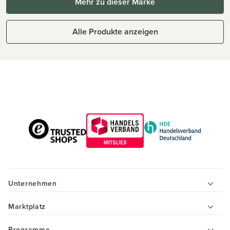
Mehr zu dieser Marke
Alle Produkte anzeigen
Unternehmen
Marktplatz
Programme