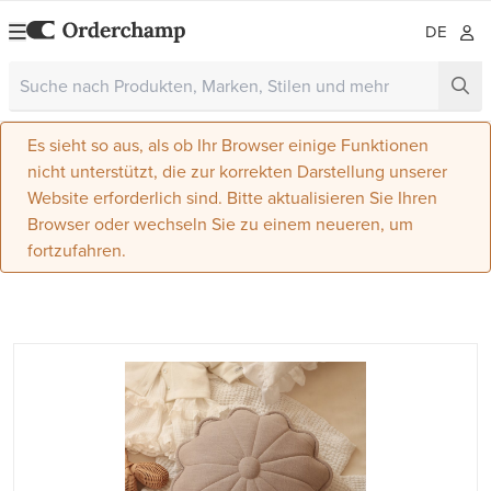
DE
Es sieht so aus, als ob Ihr Browser einige Funktionen
nicht unterstützt, die zur korrekten Darstellung unserer
Website erforderlich sind. Bitte aktualisieren Sie Ihren
Browser oder wechseln Sie zu einem neueren, um
fortzufahren.