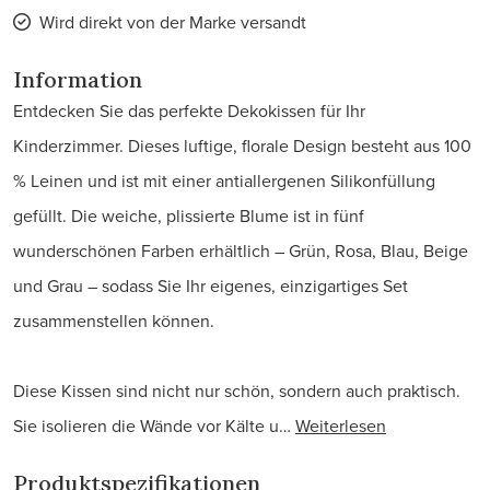
Wird direkt von der Marke versandt
Information
Entdecken Sie das perfekte Dekokissen für Ihr
Kinderzimmer. Dieses luftige, florale Design besteht aus 100
% Leinen und ist mit einer antiallergenen Silikonfüllung
gefüllt. Die weiche, plissierte Blume ist in fünf
wunderschönen Farben erhältlich – Grün, Rosa, Blau, Beige
und Grau – sodass Sie Ihr eigenes, einzigartiges Set
zusammenstellen können.
Diese Kissen sind nicht nur schön, sondern auch praktisch.
Sie isolieren die Wände vor Kälte u…
Weiterlesen
Produktspezifikationen