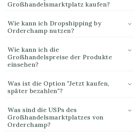
Großhandelsmarktplatz kaufen?
Wie kann ich Dropshipping by
Orderchamp nutzen?
Wie kann ich die
Großhandelspreise der Produkte
einsehen?
Was ist die Option "Jetzt kaufen,
später bezahlen"?
Was sind die USPs des
Großhandelsmarktplatzes von
Orderchamp?