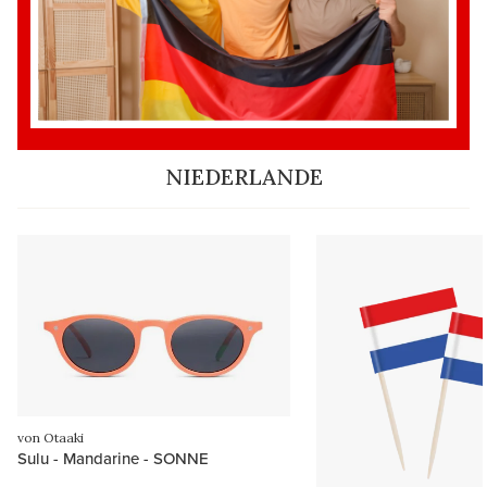
NIEDERLANDE
von Otaaki
Sulu - Mandarine - SONNE