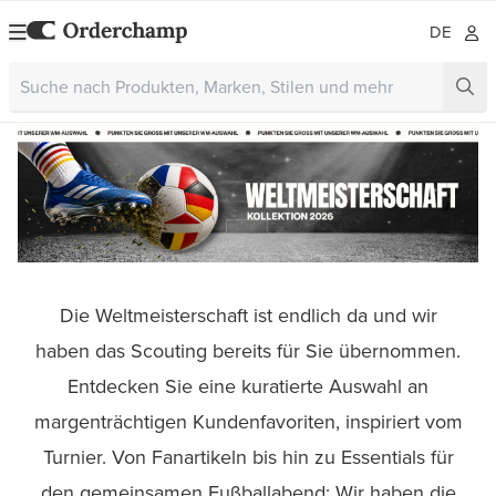
DE
Die Weltmeisterschaft ist endlich da und wir
haben das Scouting bereits für Sie übernommen.
Entdecken Sie eine kuratierte Auswahl an
margenträchtigen Kundenfavoriten, inspiriert vom
Turnier. Von Fanartikeln bis hin zu Essentials für
den gemeinsamen Fußballabend: Wir haben die