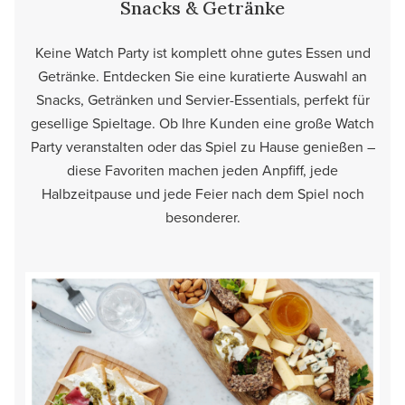
Snacks & Getränke
Keine Watch Party ist komplett ohne gutes Essen und
Getränke. Entdecken Sie eine kuratierte Auswahl an
Snacks, Getränken und Servier-Essentials, perfekt für
gesellige Spieltage. Ob Ihre Kunden eine große Watch
Party veranstalten oder das Spiel zu Hause genießen –
diese Favoriten machen jeden Anpfiff, jede
Halbzeitpause und jede Feier nach dem Spiel noch
besonderer.