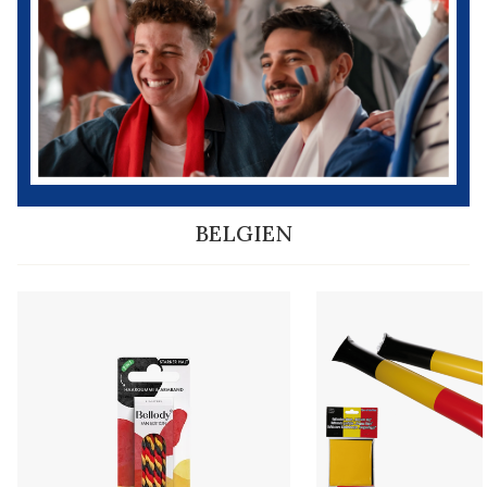
BELGIEN