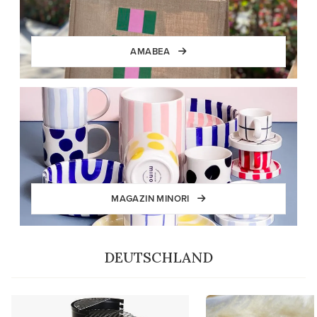
AMABEA
MAGAZIN MINORI
DEUTSCHLAND