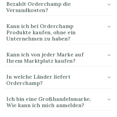
Bezahlt Orderchamp die
Versandkosten?
Kann ich bei Orderchamp
Produkte kaufen, ohne ein
Unternehmen zu haben?
Kann ich von jeder Marke auf
Ihrem Marktplatz kaufen?
In welche Länder liefert
Orderchamp?
Ich bin eine Großhandelsmarke.
Wie kann ich mich anmelden?