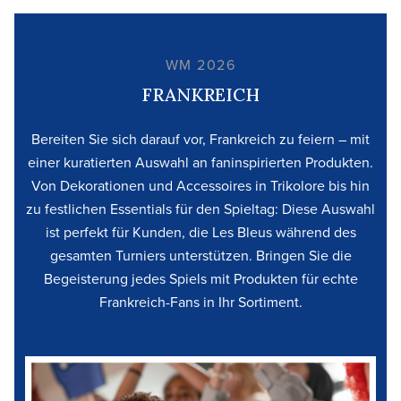
WM 2026
FRANKREICH
Bereiten Sie sich darauf vor, Frankreich zu feiern – mit
einer kuratierten Auswahl an faninspirierten Produkten.
Von Dekorationen und Accessoires in Trikolore bis hin
zu festlichen Essentials für den Spieltag: Diese Auswahl
ist perfekt für Kunden, die Les Bleus während des
gesamten Turniers unterstützen. Bringen Sie die
Begeisterung jedes Spiels mit Produkten für echte
Frankreich-Fans in Ihr Sortiment.