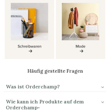
Schreibwaren
Mode
Häufig gestellte Fragen
Was ist Orderchamp?
Wie kann ich Produkte auf dem
Orderchamp-