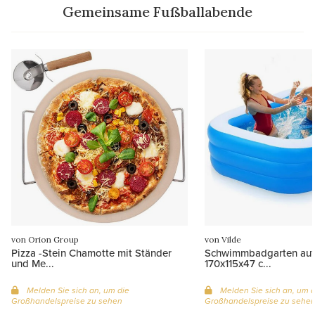
Gemeinsame Fußballabende
von Orion Group
von Vilde
Pizza -Stein Chamotte mit Ständer
Schwimmbadgarten auf
und Me...
170x115x47 c...
Melden Sie sich an, um die
Melden Sie sich an, um d
Großhandelspreise zu sehen
Großhandelspreise zu sehe