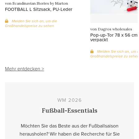
von Scandinavian Stories by Marton
FOOTBALL L Sitzsack, PU-Leder
Melden Sie sich an, um die
Großhandelspreise zu sehen
von Dagros wholesales
Pop-up-Tor 78 x 56 cm,
verpackt
Melden Sie sich an, um d
Großhandelspreise zu sehe
Mehr entdecken >
WM 2026
Fußball-Essentials
Möchten Sie das Beste aus der Fußballsaison
herausholen? Wir haben die Recherche für Sie