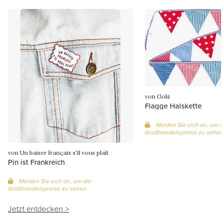
von Goki
Flagge Halskette
Melden Sie sich an, um d
Großhandelspreise zu sehe
von Un baiser français s'il vous plaît
Pin ist Frankreich
Melden Sie sich an, um die
Großhandelspreise zu sehen
Jetzt entdecken >