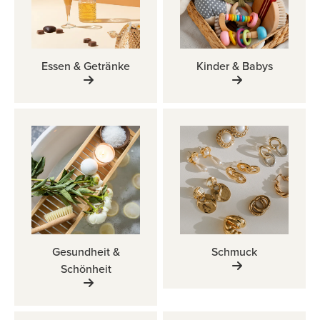
Essen & Getränke
Kinder & Babys
Gesundheit &
Schmuck
Schönheit