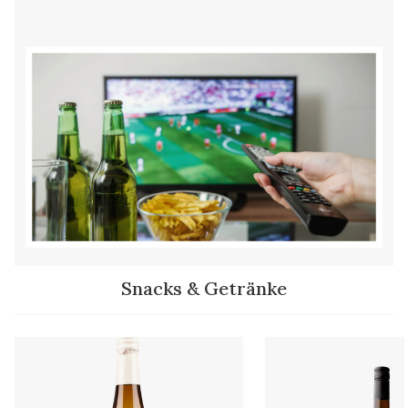
Snacks & Getränke