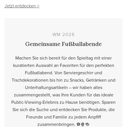
Jetzt entdecken >
WM 2026
Gemeinsame Fußballabende
Machen Sie sich bereit für den Spieltag mit einer
kuratierten Auswahl an Favoriten für den perfekten
Fußballabend. Von Serviergeschirr und
Tischdekorationen bis hin zu Snacks, Getränken und
Unterhaltungsartikeln – wir haben alles
zusammengestellt, was Ihre Kunden für das ideale
Public-Viewing-Erlebnis zu Hause benötigen. Sparen
Sie sich die Suche und entdecken Sie Produkte, die
Freunde und Familie zu jedem Anpfiff
zusammenbringen. ⚽🍿🍻