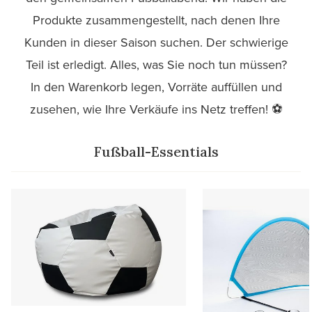
Produkte zusammengestellt, nach denen Ihre
Kunden in dieser Saison suchen. Der schwierige
Teil ist erledigt. Alles, was Sie noch tun müssen?
In den Warenkorb legen, Vorräte auffüllen und
zusehen, wie Ihre Verkäufe ins Netz treffen! ⚽
Fußball-Essentials