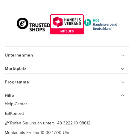
Unternehmen
Marktplatz
Programme
Hilfe
Help-Center
Kontakt
Rufen Sie uns an unter:
+49 3222 10 98612
Montag bis Freitag 10.00-17.00 Uhr