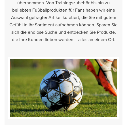
übernommen. Von Trainingszubehör bis hin zu
beliebten Fußballprodukten für Fans haben wir eine
Auswahl gefragter Artikel kuratiert, die Sie mit gutem
Gefühl in Ihr Sortiment aufnehmen können. Sparen Sie
sich die endlose Suche und entdecken Sie Produkte,
die Ihre Kunden lieben werden – alles an einem Ort.