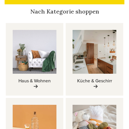
Nach Kategorie shoppen
Haus & Wohnen
Küche & Geschirr