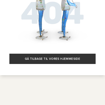
GÅ TILBAGE TIL VORES HJEMMESIDE